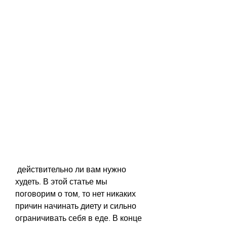
 действительно ли вам нужно 
худеть. В этой статье мы 
поговорим о том, то нет никаких 
причин начинать диету и сильно 
ограничивать себя в еде. В конце 