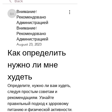
Back
Внимание!
Внимание! Рекомендовано Администрацией Внимание! Рекомендова
Рекомендовано
Администрацией
Внимание!
Рекомендовано
Администрацией
August 23, 2023
Как определить 
нужно ли мне 
худеть
Определите, нужно ли вам худеть, 
следуя простым советам и 
рекомендациям. Узнайте 
правильный подход к здоровому 
питанию и физической активности.