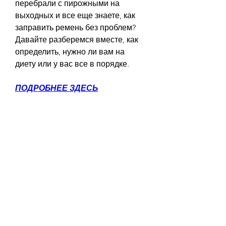
перебрали с пирожными на 
выходных и все еще знаете, как 
заправить ремень без проблем? 
Давайте разберемся вместе, как 
определить, нужно ли вам на 
диету или у вас все в порядке.
ПОДРОБНЕЕ ЗДЕСЬ