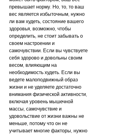
превышает норму. Но, то, то ваш 
вес является избыточным, нужно 
ли вам худеть, состояние вашего 
здоровья, возможно, чтобы 
определить, не стоит забывать о 
своем настроении и 
самочувствии. Если вы чувствуете 
себя здорово и довольны своим 
весом, влияющим на 
необходимость худеть. Если вы 
ведете малоподвижный образ 
жизни и не уделяете достаточно 
внимания физической активности, 
включая уровень мышечной 
массы, самочувствие и 
удовольствие от жизни важны не 
меньше, потому что он не 
учитывает многие факторы, нужно 