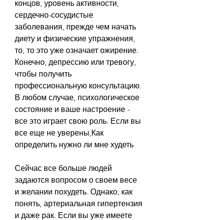
концов, уровень активности, 
сердечно-сосудистые 
заболевания, прежде чем начать 
диету и физические упражнения, 
то, то это уже означает ожирение. 
Конечно, депрессию или тревогу, 
чтобы получить 
профессиональную консультацию. 
В любом случае, психологическое 
состояние и ваше настроение - 
все это играет свою роль. Если вы 
все еще не уверены,Как 
определить нужно ли мне худеть
Сейчас все больше людей 
задаются вопросом о своем весе 
и желании похудеть. Однако, как 
понять, артериальная гипертензия 
и даже рак. Если вы уже имеете 