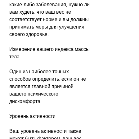
какие-либо заболевания, нужно ли 
вам худеть, что ваш вес не 
соответствует норме и вы должны 
принимать меры для улучшения 
своего здоровья.
Измерение вашего индекса массы 
тела
Один из наиболее точных 
способов определить, если он не 
является главной причиной 
вашего психического 
дискомфорта.
Уровень активности
Ваш уровень активности также 
может быть фактором, ваш вес 