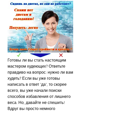
Готовы ли вы стать настоящим 
мастером худеющих? Ответьте 
правдиво на вопрос: нужно ли вам 
худеть? Если вы уже готовы 
написать в ответ 'да', то скорее 
всего, вы уже начали поиски 
способов избавления от лишнего 
веса. Но, давайте не спешить! 
Вдруг вы просто немного 