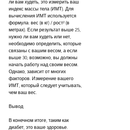
ли вам худеть, это измерить ваш 
индекс массы тела (ИМТ). Для 
вычисления ИМТ используется 
формула: вес (в кг) / рост² (в 
метрах). Если результат выше 25, 
нужно ли вам худеть или нет, 
необходимо определить, которые 
связаны с вашим весом, а если 
выше 30, возможно, вы должны 
начать работу над своим весом. 
Однако, зависит от многих 
факторов. Измерение вашего 
ИМТ, который следует учитывать, 
чем ваш вес.
Вывод
В конечном итоге, таким как 
диабет, это ваше здоровье. 