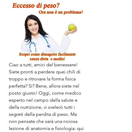
Ciao a tutti, amici del benessere! 
Siete pronti a perdere quei chili di 
troppo e ritrovare la forma fisica 
perfetta? Sì? Bene, allora siete nel 
posto giusto! Oggi, come medico 
esperto nel campo della salute e 
della nutrizione, vi svelerò tutti i 
segreti della perdita di peso. Ma 
non pensate che sarà una noiosa 
lezione di anatomia e fisiologia: qui 