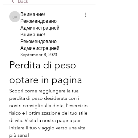
Back
Внимание!
Внимание! Рекомендовано Администрацией Внимание! Рекомендова
Рекомендовано
Администрацией
Внимание!
Рекомендовано
Администрацией
September 8, 2023
Perdita di peso 
optare in pagina
Scopri come raggiungere la tua 
perdita di peso desiderata con i 
nostri consigli sulla dieta, l'esercizio 
fisico e l'ottimizzazione del tuo stile 
di vita. Visita la nostra pagina per 
iniziare il tuo viaggio verso una vita 
più sana!