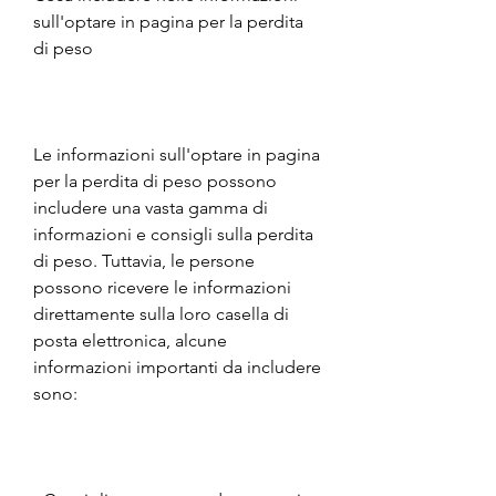
sull'optare in pagina per la perdita 
di peso
Le informazioni sull'optare in pagina 
per la perdita di peso possono 
includere una vasta gamma di 
informazioni e consigli sulla perdita 
di peso. Tuttavia, le persone 
possono ricevere le informazioni 
direttamente sulla loro casella di 
posta elettronica, alcune 
informazioni importanti da includere 
sono: