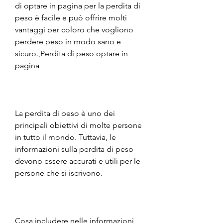
di optare in pagina per la perdita di 
peso è facile e può offrire molti 
vantaggi per coloro che vogliono 
perdere peso in modo sano e 
sicuro.,Perdita di peso optare in 
pagina
La perdita di peso è uno dei 
principali obiettivi di molte persone 
in tutto il mondo. Tuttavia, le 
informazioni sulla perdita di peso 
devono essere accurati e utili per le 
persone che si iscrivono.
Cosa includere nelle informazioni 