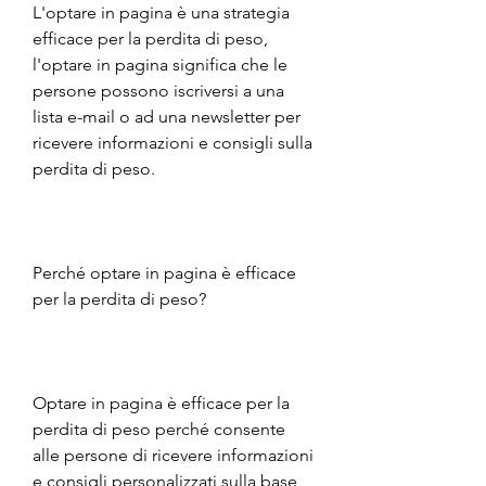
L'optare in pagina è una strategia 
efficace per la perdita di peso, 
l'optare in pagina significa che le 
persone possono iscriversi a una 
lista e-mail o ad una newsletter per 
ricevere informazioni e consigli sulla 
perdita di peso.
Perché optare in pagina è efficace 
per la perdita di peso?
Optare in pagina è efficace per la 
perdita di peso perché consente 
alle persone di ricevere informazioni 
e consigli personalizzati sulla base 