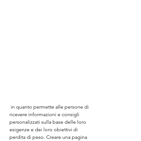
 in quanto permette alle persone di 
ricevere informazioni e consigli 
personalizzati sulla base delle loro 
esigenze e dei loro obiettivi di 
perdita di peso. Creare una pagina 