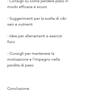
- Consigli su come perdere peso in 
modo efficace e sicuro
- Suggerimenti per la scelta di cibi 
sani e nutrienti
- Idee per allenamenti e esercizi 
fisici
- Consigli per mantenere la 
motivazione e l'impegno nella 
perdita di peso
Conclusione