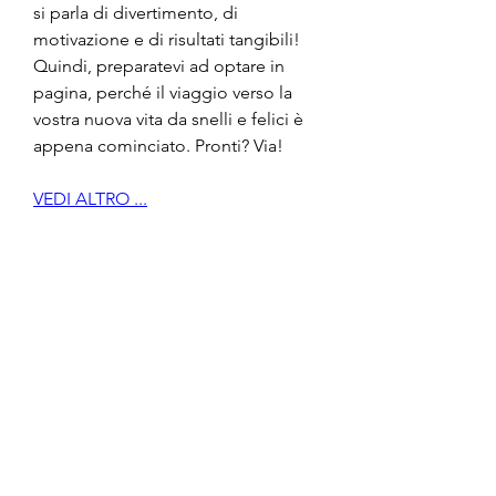
si parla di divertimento, di 
motivazione e di risultati tangibili! 
Quindi, preparatevi ad optare in 
pagina, perché il viaggio verso la 
vostra nuova vita da snelli e felici è 
appena cominciato. Pronti? Via!
VEDI ALTRO ...