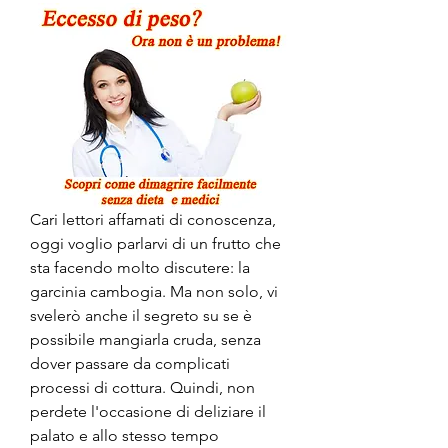
Cari lettori affamati di conoscenza, 
oggi voglio parlarvi di un frutto che 
sta facendo molto discutere: la 
garcinia cambogia. Ma non solo, vi 
svelerò anche il segreto su se è 
possibile mangiarla cruda, senza 
dover passare da complicati 
processi di cottura. Quindi, non 
perdete l'occasione di deliziare il 
palato e allo stesso tempo 