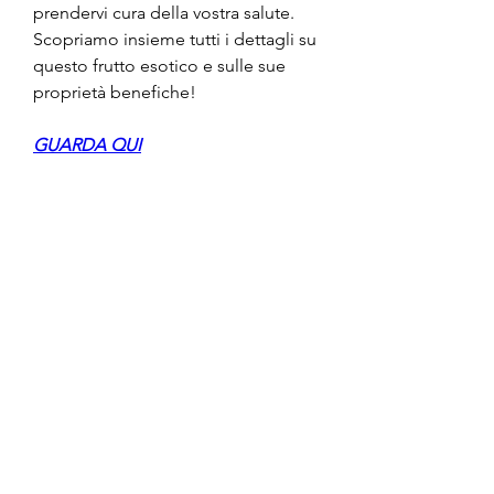
prendervi cura della vostra salute. 
Scopriamo insieme tutti i dettagli su 
questo frutto esotico e sulle sue 
proprietà benefiche!
GUARDA QUI