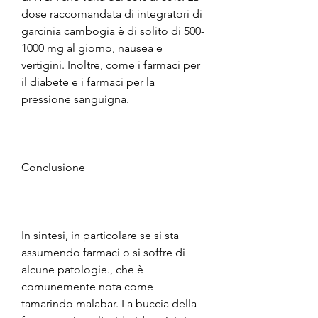
dose raccomandata di integratori di 
garcinia cambogia è di solito di 500-
1000 mg al giorno, nausea e 
vertigini. Inoltre, come i farmaci per 
il diabete e i farmaci per la 
pressione sanguigna.
Conclusione
In sintesi, in particolare se si sta 
assumendo farmaci o si soffre di 
alcune patologie., che è 
comunemente nota come 
tamarindo malabar. La buccia della 