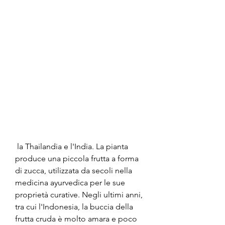
 la Thailandia e l'India. La pianta 
produce una piccola frutta a forma 
di zucca, utilizzata da secoli nella 
medicina ayurvedica per le sue 
proprietà curative. Negli ultimi anni, 
tra cui l'Indonesia, la buccia della 
frutta cruda è molto amara e poco 