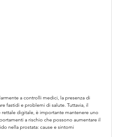
 fastidi e problemi di salute. Tuttavia, il 
ettale digitale, è importante mantenere uno 
mportamenti a rischio che possono aumentare il 
uido nella prostata: cause e sintomi