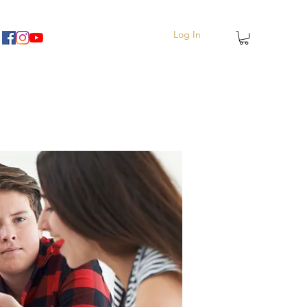
Log In