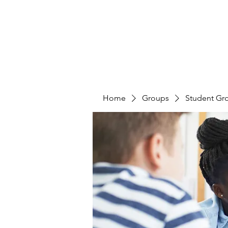
Home
Groups
Student Gr