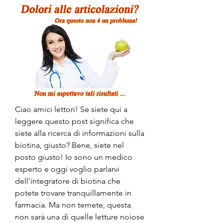
Ciao amici lettori! Se siete qui a 
leggere questo post significa che 
siete alla ricerca di informazioni sulla 
biotina, giusto? Bene, siete nel 
posto giusto! Io sono un medico 
esperto e oggi voglio parlarvi 
dell'integratore di biotina che 
potete trovare tranquillamente in 
farmacia. Ma non temete, questa 
non sarà una di quelle letture noiose 