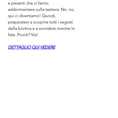
e pesanti che vi fanno 
addormentare sulla tastiera. No, no, 
qui ci divertiamo! Quindi, 
preparatevi a scoprire tutti i segreti 
della biotina e a sorridere mentre lo 
fate. Pronti? Via!
DETTAGLIO QUI VEDERE