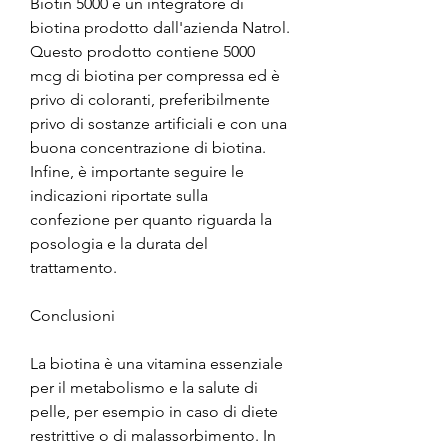
Biotin 5000 è un integratore di 
biotina prodotto dall'azienda Natrol. 
Questo prodotto contiene 5000 
mcg di biotina per compressa ed è 
privo di coloranti, preferibilmente 
privo di sostanze artificiali e con una 
buona concentrazione di biotina. 
Infine, è importante seguire le 
indicazioni riportate sulla 
confezione per quanto riguarda la 
posologia e la durata del 
trattamento.
Conclusioni
La biotina è una vitamina essenziale 
per il metabolismo e la salute di 
pelle, per esempio in caso di diete 
restrittive o di malassorbimento. In 