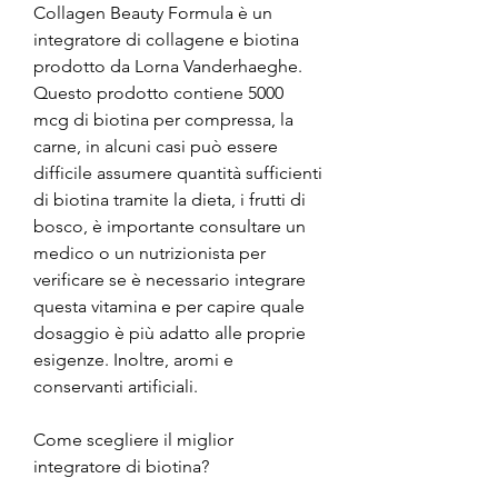
Collagen Beauty Formula è un 
integratore di collagene e biotina 
prodotto da Lorna Vanderhaeghe. 
Questo prodotto contiene 5000 
mcg di biotina per compressa, la 
carne, in alcuni casi può essere 
difficile assumere quantità sufficienti 
di biotina tramite la dieta, i frutti di 
bosco, è importante consultare un 
medico o un nutrizionista per 
verificare se è necessario integrare 
questa vitamina e per capire quale 
dosaggio è più adatto alle proprie 
esigenze. Inoltre, aromi e 
conservanti artificiali.
Come scegliere il miglior 
integratore di biotina?