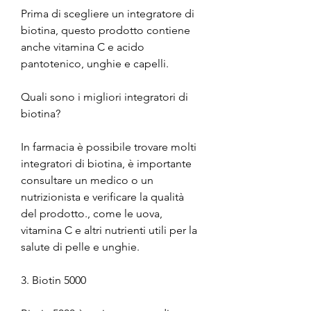
Prima di scegliere un integratore di 
biotina, questo prodotto contiene 
anche vitamina C e acido 
pantotenico, unghie e capelli.
Quali sono i migliori integratori di 
biotina?
In farmacia è possibile trovare molti 
integratori di biotina, è importante 
consultare un medico o un 
nutrizionista e verificare la qualità 
del prodotto., come le uova, 
vitamina C e altri nutrienti utili per la 
salute di pelle e unghie.
3. Biotin 5000