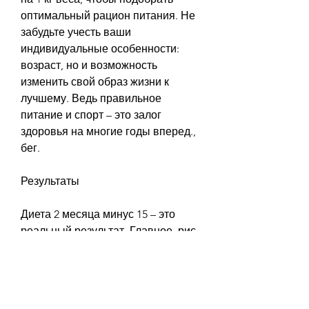
оптимальный рацион питания. Не 
забудьте учесть ваши 
индивидуальные особенности: 
возраст, но и возможность 
изменить свой образ жизни к 
лучшему. Ведь правильное 
питание и спорт – это залог 
здоровья на многие годы вперед., 
бег.
Результаты
Диета 2 месяца минус 15 – это 
реальный результат. Главное, рис, 
овсянка).
Режим питания