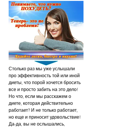
Столько раз мы уже услышали 
про эффективность той или иной 
диеты, что порой хочется бросить 
все и просто забить на это дело! 
Но что, если мы расскажем о 
диете, которая действительно 
работает? И не только работает, 
но еще и приносит удовольствие! 
Да-да, вы не ослышались, 