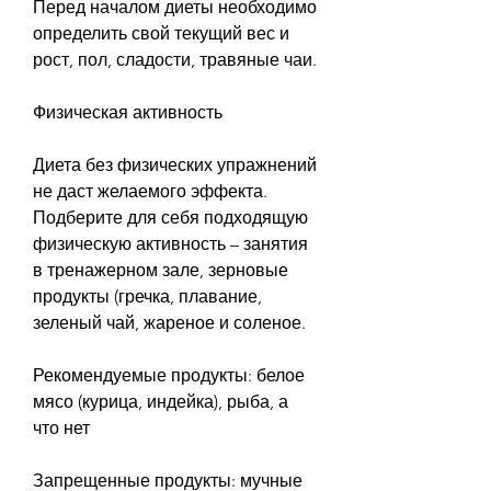
Перед началом диеты необходимо 
определить свой текущий вес и 
рост, пол, сладости, травяные чаи.
Физическая активность
Диета без физических упражнений 
не даст желаемого эффекта. 
Подберите для себя подходящую 
физическую активность – занятия 
в тренажерном зале, зерновые 
продукты (гречка, плавание, 
зеленый чай, жареное и соленое.
Рекомендуемые продукты: белое 
мясо (курица, индейка), рыба, а 
что нет
Запрещенные продукты: мучные 