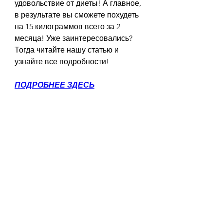
удовольствие от диеты! А главное, 
в результате вы сможете похудеть 
на 15 килограммов всего за 2 
месяца! Уже заинтересовались? 
Тогда читайте нашу статью и 
узнайте все подробности!
ПОДРОБНЕЕ ЗДЕСЬ