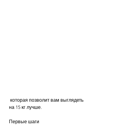
 которая позволит вам выглядеть 
на 15 кг лучше.
Первые шаги