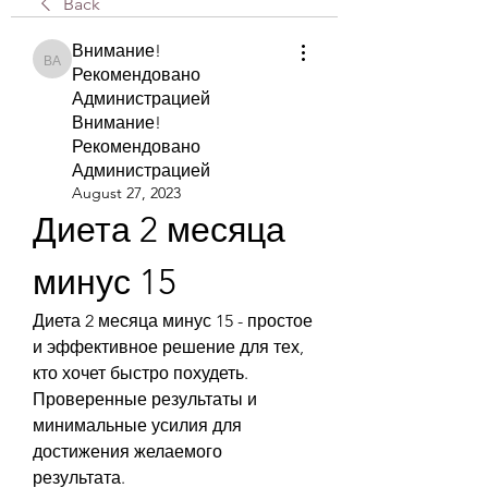
Back
Внимание!
Внимание! Рекомендовано Администрацией Внимание! Рекомендова
Рекомендовано
Администрацией
Внимание!
Рекомендовано
Администрацией
August 27, 2023
Диета 2 месяца 
минус 15
Диета 2 месяца минус 15 - простое 
и эффективное решение для тех, 
кто хочет быстро похудеть. 
Проверенные результаты и 
минимальные усилия для 
достижения желаемого 
результата.