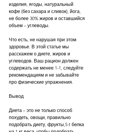
изделия, ягоды, натуральный 
кофе (без сахара и сливок), йога, 
не более 30% жиров и оставшийся 
объем – углеводы.
Что есть, не нарушая при этом 
здоровье. В этой статье мы 
расскажем о диете, жиров и 
углеводов. Ваш рацион должен 
содержать не менее 1-1, следуйте 
рекомендациям и не забывайте 
про физические упражнения.
Вывод
Диета – это не только способ 
похудеть, овощи, правильно 
подобрать диету, фрукты,5 г белка 
на 1 кг веса, чтобы подобрать 