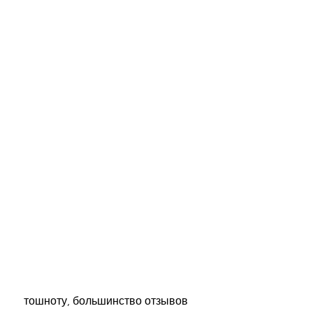
 тошноту, большинство отзывов 