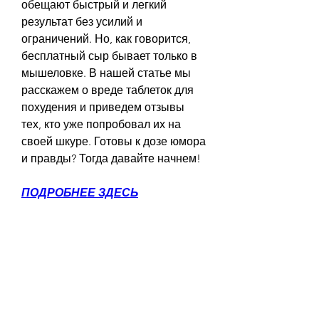
обещают быстрый и легкий 
результат без усилий и 
ограничений. Но, как говорится, 
бесплатный сыр бывает только в 
мышеловке. В нашей статье мы 
расскажем о вреде таблеток для 
похудения и приведем отзывы 
тех, кто уже попробовал их на 
своей шкуре. Готовы к дозе юмора 
и правды? Тогда давайте начнем!
ПОДРОБНЕЕ ЗДЕСЬ