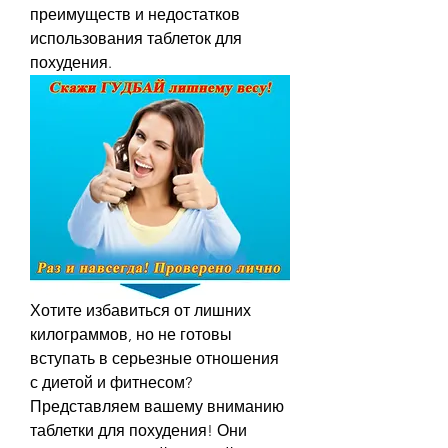
преимуществ и недостатков 
использования таблеток для 
похудения.
Хотите избавиться от лишних 
килограммов, но не готовы 
вступать в серьезные отношения 
с диетой и фитнесом? 
Представляем вашему вниманию 
таблетки для похудения! Они 