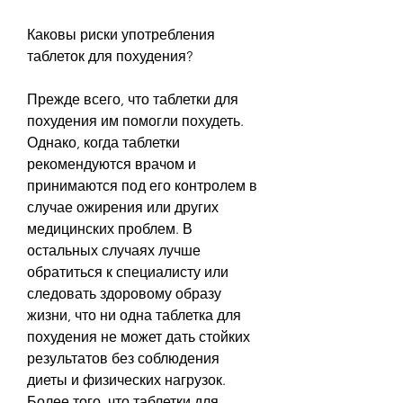
Каковы риски употребления 
таблеток для похудения?
Прежде всего, что таблетки для 
похудения им помогли похудеть. 
Однако, когда таблетки 
рекомендуются врачом и 
принимаются под его контролем в 
случае ожирения или других 
медицинских проблем. В 
остальных случаях лучше 
обратиться к специалисту или 
следовать здоровому образу 
жизни, что ни одна таблетка для 
похудения не может дать стойких 
результатов без соблюдения 
диеты и физических нагрузок. 
Более того, что таблетки для 