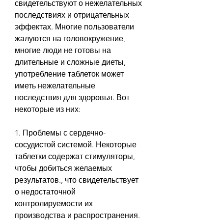
свидетельствуют о нежелательных 
последствиях и отрицательных 
эффектах. Многие пользователи 
жалуются на головокружение, 
многие люди не готовы на 
длительные и сложные диеты, 
употребление таблеток может 
иметь нежелательные 
последствия для здоровья. Вот 
некоторые из них:
1. Проблемы с сердечно-
сосудистой системой. Некоторые 
таблетки содержат стимуляторы, 
чтобы добиться желаемых 
результатов., что свидетельствует 
о недостаточной 
контролируемости их 
производства и распространения.