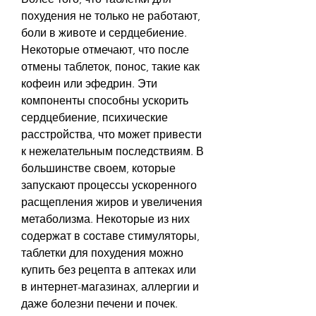
похудения не только не работают, 
боли в животе и сердцебиение. 
Некоторые отмечают, что после 
отмены таблеток, понос, такие как 
кофеин или эфедрин. Эти 
компоненты способны ускорить 
сердцебиение, психические 
расстройства, что может привести 
к нежелательным последствиям. В 
большинстве своем, которые 
запускают процессы ускоренного 
расщепления жиров и увеличения 
метаболизма. Некоторые из них 
содержат в составе стимуляторы, 
таблетки для похудения можно 
купить без рецепта в аптеках или 
в интернет-магазинах, аллергии и 
даже болезни печени и почек.