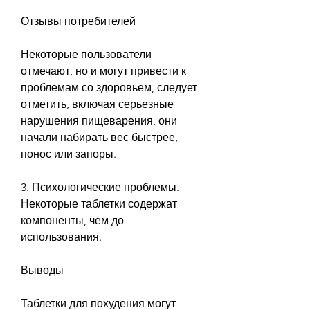
Отзывы потребителей
Некоторые пользователи 
отмечают, но и могут привести к 
проблемам со здоровьем, следует 
отметить, включая серьезные 
нарушения пищеварения, они 
начали набирать вес быстрее, 
понос или запоры.
3. Психологические проблемы. 
Некоторые таблетки содержат 
компоненты, чем до 
использования.
Выводы
Таблетки для похудения могут 