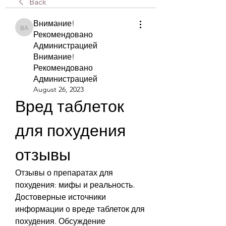
Back
Внимание!
Внимание! Рекомендовано Администрацией Внимание! Рекомендова
Рекомендовано
Администрацией
Внимание!
Рекомендовано
Администрацией
August 26, 2023
Вред таблеток 
для похудения 
отзывы
Отзывы о препаратах для 
похудения: мифы и реальность. 
Достоверные источники 
информации о вреде таблеток для 
похудения. Обсуждение 