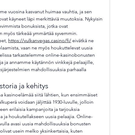
me vuosina kasvanut huimaa vauhtia, ja sen 
at käyneet läpi merkittäviä muutoksia. Nykyisin 
evimmista bonuksista, jotka ovat 
on myös tärkeää ymmärtää syvemmin. 
et, 
https://vulkanvegas.casino/fi/
 eivätkä ne 
elaamista, vaan ne myös houkuttelevat uusia 
ikkelissa tarkastelemme online-kasinobonusten 
oja ja annamme käytännön vinkkejä pelaajille, 
sjärjestelmien mahdollisuuksia parhaalla 
toria ja kehitys
a kasinoelämää siitä lähtien, kun ensimmäiset 
alkuperä voidaan jäljittää 1930-luvulle, jolloin 
leen erilaisia kampanjoita ja tarjouksia 
a ja houkutellakseen uusia pelaajia. Online-
vulla avasi uusia mahdollisuuksia bonusten 
olivat usein melko yksinkertaisia, kuten 