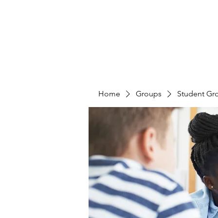
Home
Groups
Student Gr