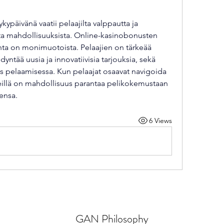
ypäivänä vaatii pelaajilta valppautta ja 
ta mahdollisuuksista. Online-kasinobonusten 
onta on monimuotoista. Pelaajien on tärkeää 
ntää uusia ja innovatiivisia tarjouksia, sekä 
s pelaamisessa. Kun pelaajat osaavat navigoida 
illä on mahdollisuus parantaa pelikokemustaan 
ensa.
6 Views
GAN Philosophy