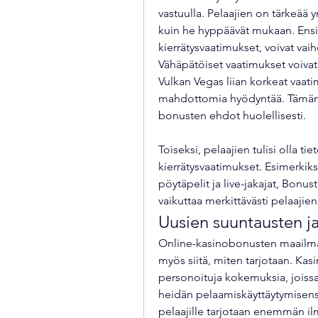
vastuulla. Pelaajien on tärkeää 
kuin he hyppäävät mukaan. Ensin
kierrätysvaatimukset, voivat vaih
Vähäpätöiset vaatimukset voivat
Vulkan Vegas liian korkeat vaati
mahdottomia hyödyntää. Tämän v
bonusten ehdot huolellisesti.
Toiseksi, pelaajien tulisi olla tiet
kierrätysvaatimukset. Esimerkiksi
pöytäpelit ja live-jakajat, Bonus
vaikuttaa merkittävästi pelaaji
Uusien suuntausten j
Online-kasinobonusten maailmassa
myös siitä, miten tarjotaan. Kas
personoituja kokemuksia, joissa 
heidän pelaamiskäyttäytymisensä 
pelaajille tarjotaan enemmän ilma