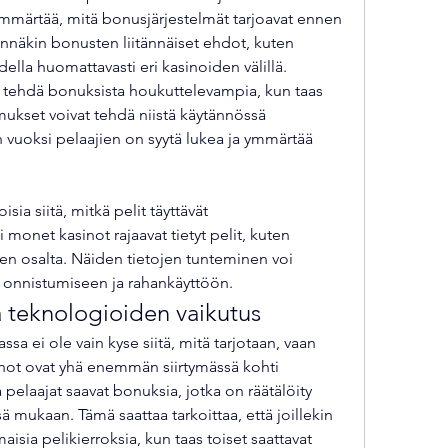
ymmärtää, mitä bonusjärjestelmät tarjoavat ennen 
näkin bonusten liitännäiset ehdot, kuten 
della huomattavasti eri kasinoiden välillä. 
 tehdä bonuksista houkuttelevampia, kun taas 
mukset voivat tehdä niistä käytännössä 
uoksi pelaajien on syytä lukea ja ymmärtää 
oisia siitä, mitkä pelit täyttävät 
 monet kasinot rajaavat tietyt pelit, kuten 
ten osalta. Näiden tietojen tunteminen voi 
en onnistumiseen ja rahankäyttöön.
a teknologioiden vaikutus
 ei ole vain kyse siitä, mitä tarjotaan, vaan 
inot ovat yhä enemmän siirtymässä kohti 
pelaajat saavat bonuksia, jotka on räätälöity 
mukaan. Tämä saattaa tarkoittaa, että joillekin 
isia pelikierroksia, kun taas toiset saattavat 