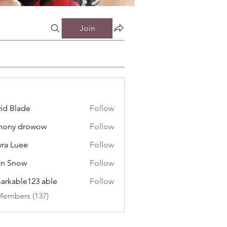
Join
id Blade
Follow
hony drowow
Follow
 drowow
ra Luee
Follow
uee
hn Snow
Follow
now
arkable123 able
Follow
Members (137)