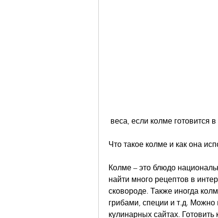
 веса, если колме готовится 
Что такое колме и как она исп
Колме – это блюдо национальн
найти много рецептов в интерн
сковороде. Также иногда колме 
грибами, специи и т.д. Можно 
кулинарных сайтах. Готовить 