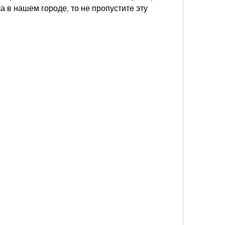
 в нашем городе, то не пропустите эту 