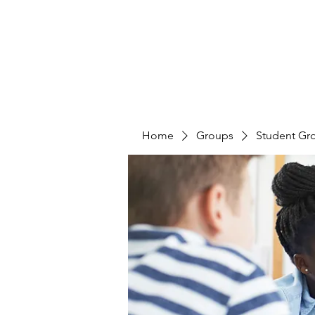
Home
Groups
Student Gr