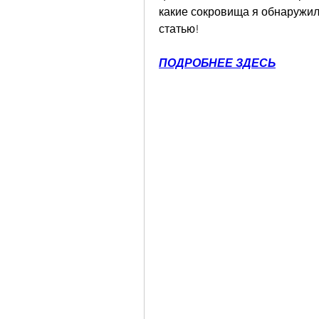
какие сокровища я обнаружила
статью!
ПОДРОБНЕЕ ЗДЕСЬ