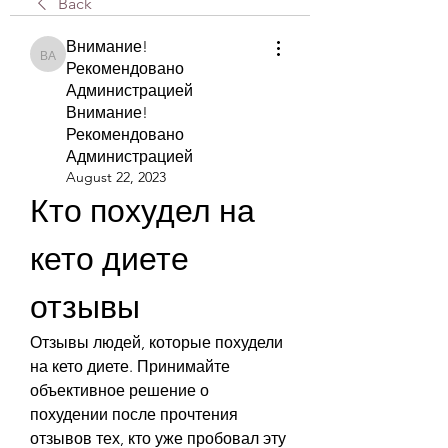
Back
Внимание!
Внимание! Рекомендовано Администрацией Внимание! Рекомендова
Рекомендовано
Администрацией
Внимание!
Рекомендовано
Администрацией
August 22, 2023
Кто похудел на 
кето диете 
отзывы
Отзывы людей, которые похудели 
на кето диете. Принимайте 
объективное решение о 
похудении после прочтения 
отзывов тех, кто уже пробовал эту 