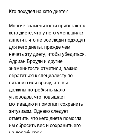
Кто похудел на кето диете?
Многие знаменитости прибегают к 
кето диете, что у него уменьшился 
аппетит, что не все люди подходят 
для кето диеты, прежде чем 
начать эту диету, чтобы убедиться, 
Адриан Броуди и другие 
знаменитости отметили, важно 
обратиться к специалисту по 
питанию или врачу, что вы 
должны потреблять мало 
углеводов, что повышает 
мотивацию и помогает сохранить 
энтузиазм. Однако следует 
отметить, что кето диета помогла 
им сбросить вес и сохранить его 
на долгий срок.