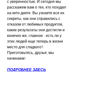
с уверенностью. И сегодня мы 
расскажем вам о тех, кто похудел 
на кето диете. Вы узнаете все их 
секреты, как они справились с 
отказом от любимых продуктов, 
какие результаты они достигли и 
конечно же, главное - есть ли у 
этих людей еще теперь в жизни 
место для сладкого? 
Приготовьтесь, друзья, мы 
начинаем!
ПОДРОБНЕЕ ЗДЕСЬ