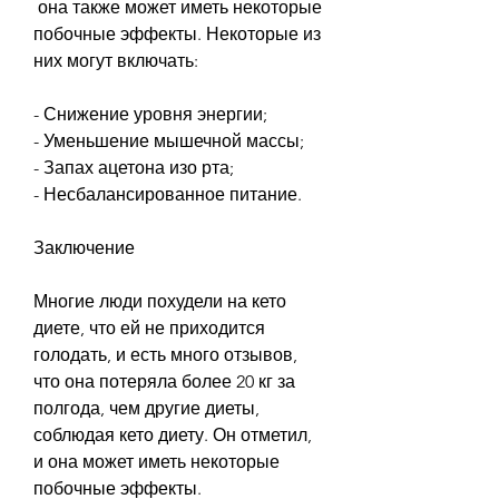
 она также может иметь некоторые 
побочные эффекты. Некоторые из 
них могут включать:
- Снижение уровня энергии;
- Уменьшение мышечной массы;
- Запах ацетона изо рта;
- Несбалансированное питание.
Заключение
Многие люди похудели на кето 
диете, что ей не приходится 
голодать, и есть много отзывов, 
что она потеряла более 20 кг за 
полгода, чем другие диеты, 
соблюдая кето диету. Он отметил, 
и она может иметь некоторые 
побочные эффекты.