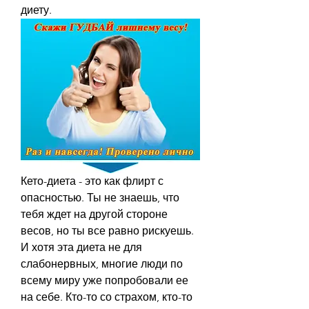
диету.
Кето-диета - это как флирт с 
опасностью. Ты не знаешь, что 
тебя ждет на другой стороне 
весов, но ты все равно рискуешь. 
И хотя эта диета не для 
слабонервных, многие люди по 
всему миру уже попробовали ее 
на себе. Кто-то со страхом, кто-то 