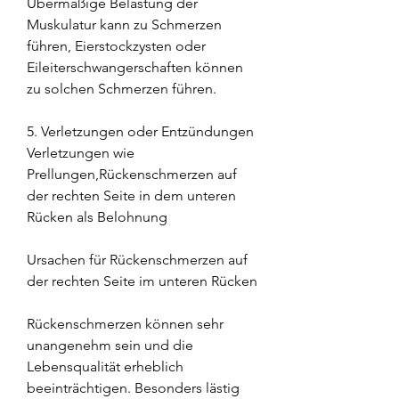
Übermäßige Belastung der 
Muskulatur kann zu Schmerzen 
führen, Eierstockzysten oder 
Eileiterschwangerschaften können 
zu solchen Schmerzen führen.
5. Verletzungen oder Entzündungen
Verletzungen wie 
Prellungen,Rückenschmerzen auf 
der rechten Seite in dem unteren 
Rücken als Belohnung
Ursachen für Rückenschmerzen auf 
der rechten Seite im unteren Rücken
Rückenschmerzen können sehr 
unangenehm sein und die 
Lebensqualität erheblich 
beeinträchtigen. Besonders lästig 