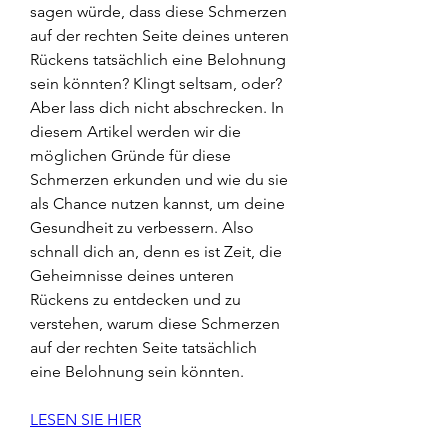
sagen würde, dass diese Schmerzen 
auf der rechten Seite deines unteren 
Rückens tatsächlich eine Belohnung 
sein könnten? Klingt seltsam, oder? 
Aber lass dich nicht abschrecken. In 
diesem Artikel werden wir die 
möglichen Gründe für diese 
Schmerzen erkunden und wie du sie 
als Chance nutzen kannst, um deine 
Gesundheit zu verbessern. Also 
schnall dich an, denn es ist Zeit, die 
Geheimnisse deines unteren 
Rückens zu entdecken und zu 
verstehen, warum diese Schmerzen 
auf der rechten Seite tatsächlich 
eine Belohnung sein könnten.
LESEN SIE HIER