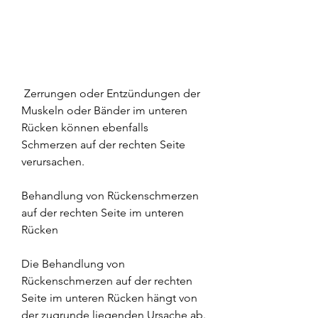
 Zerrungen oder Entzündungen der 
Muskeln oder Bänder im unteren 
Rücken können ebenfalls 
Schmerzen auf der rechten Seite 
verursachen.
Behandlung von Rückenschmerzen 
auf der rechten Seite im unteren 
Rücken
Die Behandlung von 
Rückenschmerzen auf der rechten 
Seite im unteren Rücken hängt von 
der zugrunde liegenden Ursache ab. 