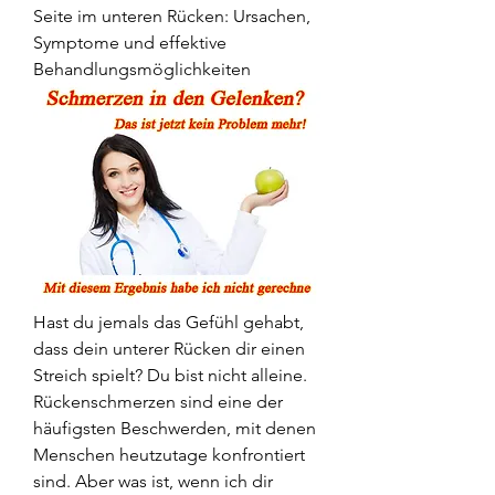
Seite im unteren Rücken: Ursachen, 
Symptome und effektive 
Behandlungsmöglichkeiten
Hast du jemals das Gefühl gehabt, 
dass dein unterer Rücken dir einen 
Streich spielt? Du bist nicht alleine. 
Rückenschmerzen sind eine der 
häufigsten Beschwerden, mit denen 
Menschen heutzutage konfrontiert 
sind. Aber was ist, wenn ich dir 