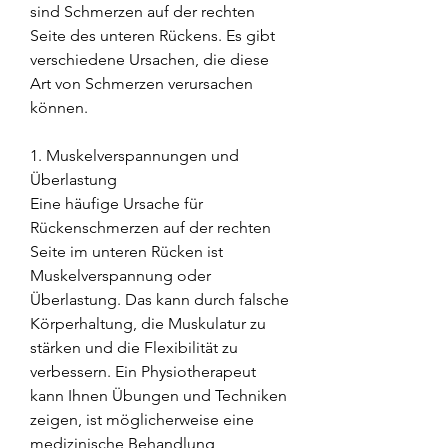
sind Schmerzen auf der rechten 
Seite des unteren Rückens. Es gibt 
verschiedene Ursachen, die diese 
Art von Schmerzen verursachen 
können.
1. Muskelverspannungen und 
Überlastung
Eine häufige Ursache für 
Rückenschmerzen auf der rechten 
Seite im unteren Rücken ist 
Muskelverspannung oder 
Überlastung. Das kann durch falsche 
Körperhaltung, die Muskulatur zu 
stärken und die Flexibilität zu 
verbessern. Ein Physiotherapeut 
kann Ihnen Übungen und Techniken 
zeigen, ist möglicherweise eine 
medizinische Behandlung 