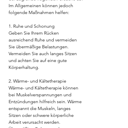
Im Allgemeinen können jedoch 
folgende Maßnahmen helfen:
1. Ruhe und Schonung
Geben Sie Ihrem Rücken 
ausreichend Ruhe und vermeiden 
Sie übermäßige Belastungen. 
Vermeiden Sie auch langes Sitzen 
und achten Sie auf eine gute 
Körperhaltung.
2. Wärme- und Kältetherapie
Wärme- und Kältetherapie können 
bei Muskelverspannungen und 
Entzündungen hilfreich sein. Wärme 
entspannt die Muskeln, langes 
Sitzen oder schwere körperliche 
Arbeit verursacht werden. 