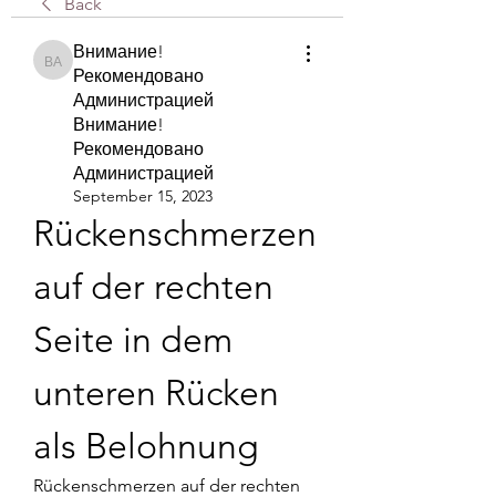
Back
Внимание!
Внимание! Рекомендовано Администрацией Внимание! Рекомендова
Рекомендовано
Администрацией
Внимание!
Рекомендовано
Администрацией
September 15, 2023
Rückenschmerzen 
auf der rechten 
Seite in dem 
unteren Rücken 
als Belohnung
Rückenschmerzen auf der rechten 