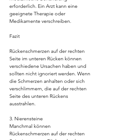
erforderlich. Ein Arzt kann eine 
geeignete Therapie oder 
Medikamente verschreiben.
Fazit
Rückenschmerzen auf der rechten 
Seite im unteren Rücken können 
verschiedene Ursachen haben und 
sollten nicht ignoriert werden. Wenn 
die Schmerzen anhalten oder sich 
verschlimmern, die auf der rechten 
Seite des unteren Rückens 
ausstrahlen.
3. Nierensteine
Manchmal können 
Rückenschmerzen auf der rechten 