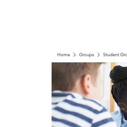
Home
Groups
Student Gr