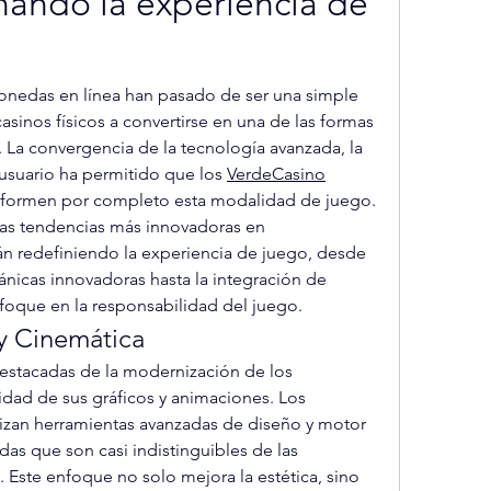
nando la experiencia de 
monedas en línea han pasado de ser una simple 
sinos físicos a convertirse en una de las formas 
 La convergencia de la tecnología avanzada, la 
 usuario ha permitido que los 
VerdeCasino
sformen por completo esta modalidad de juego. 
las tendencias más innovadoras en 
n redefiniendo la experiencia de juego, desde 
ánicas innovadoras hasta la integración de 
foque en la responsabilidad del juego.
 y Cinemática
destacadas de la modernización de los 
idad de sus gráficos y animaciones. Los 
lizan herramientas avanzadas de diseño y motor 
das que son casi indistinguibles de las 
Este enfoque no solo mejora la estética, sino 