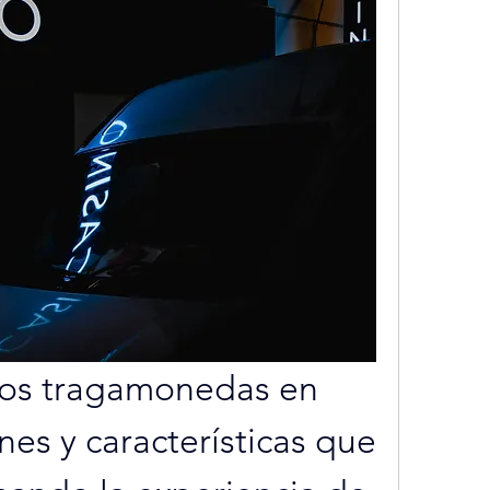
los tragamonedas en 
nes y características que 