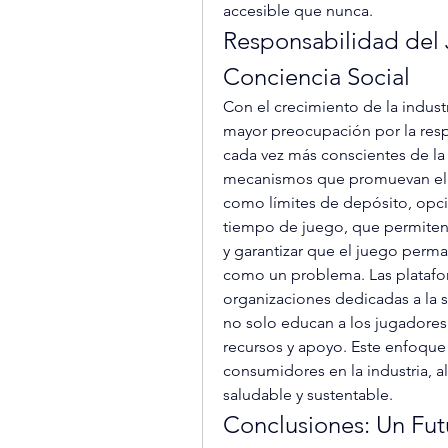
accesible que nunca.
Responsabilidad del 
Conciencia Social
Con el crecimiento de la indust
mayor preocupación por la resp
cada vez más conscientes de la
mecanismos que promuevan el j
como límites de depósito, opci
tiempo de juego, que permiten 
y garantizar que el juego perm
como un problema. Las platafo
organizaciones dedicadas a la 
no solo educan a los jugadores,
recursos y apoyo. Este enfoque p
consumidores en la industria, 
saludable y sustentable.
Conclusiones: Un Futur