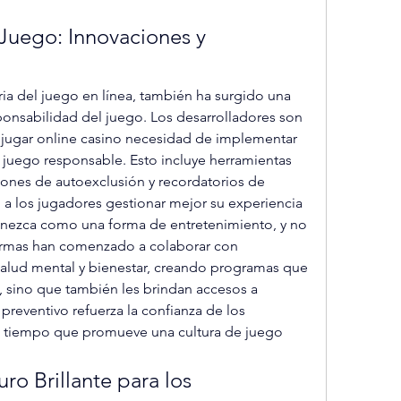
Juego: Innovaciones y 
ria del juego en línea, también ha surgido una 
onsabilidad del juego. Los desarrolladores son 
 jugar online casino necesidad de implementar 
uego responsable. Esto incluye herramientas 
ones de autoexclusión y recordatorios de 
a los jugadores gestionar mejor su experiencia 
anezca como una forma de entretenimiento, y no 
rmas han comenzado a colaborar con 
salud mental y bienestar, creando programas que 
 sino que también les brindan accesos a 
reventivo refuerza la confianza de los 
al tiempo que promueve una cultura de juego 
o Brillante para los 