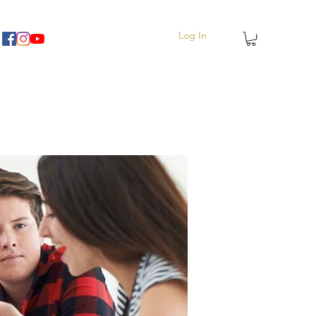
Log In