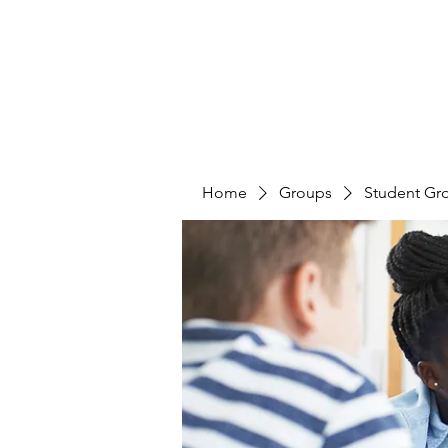
Home
Groups
Student Gr