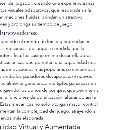
ón del jugador, creando una experiencia más 
tos visuales adaptativos, que responden a la 
nimaciones fluidas, brindan un atractivo 
ores y prolonga su tiempo de juego.
Innovadoras
ucionando el mundo de los tragamonedas en 
vas mecánicas de juego. A medida que la 
tensifica, los casino online desarrolladores 
ticas únicas que permiten una jugabilidad más 
 las innovaciones más populares se encuentran 
os símbolos ganadores desaparecen y nuevos 
encialmente generando múltiples ganancias en 
 surgiendo los bonos de compra, que permiten a 
 a funciones de bonificación, alterando así la 
 Estas mecánicas no solo otorgan mayor control 
umentan la complejidad del juego, atrayendo a 
iencia más elaborada.
alidad Virtual y Aumentada