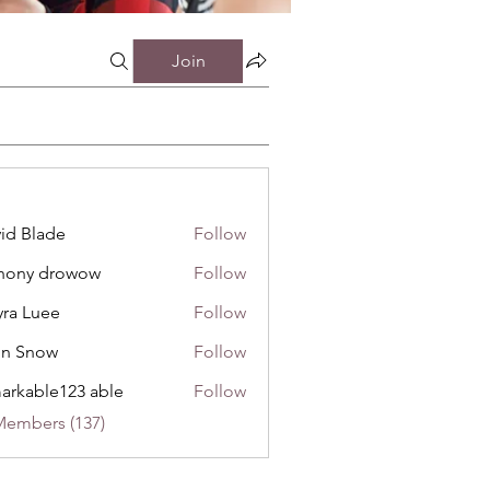
Join
id Blade
Follow
hony drowow
Follow
 drowow
ra Luee
Follow
uee
hn Snow
Follow
now
arkable123 able
Follow
Members (137)