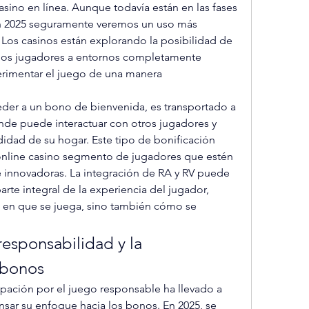
sino en línea. Aunque todavía están en las fases 
en 2025 seguramente veremos un uso más 
 Los casinos están explorando la posibilidad de 
los jugadores a entornos completamente 
imentar el juego de una manera 
eder a un bono de bienvenida, es transportado a 
nde puede interactuar con otros jugadores y 
dad de su hogar. Este tipo de bonificación 
online casino segmento de jugadores que estén 
 innovadoras. La integración de RA y RV puede 
rte integral de la experiencia del jugador, 
 en que se juega, sino también cómo se 
responsabilidad y la 
 bonos
pación por el juego responsable ha llevado a 
sar su enfoque hacia los bonos. En 2025, se 