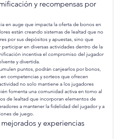
mificación y recompensas por 
ia en auge que impacta la oferta de bonos en 
dores están creando sistemas de lealtad que no 
es por sus depósitos y apuestas, sino que 
participar en diversas actividades dentro de la 
ificación incentiva el compromiso del jugador 
lvente y divertida.
umulen puntos, podrán canjearlos por bonos, 
ar en competencias y sorteos que ofrecen 
actividad no solo mantiene a los jugadores 
én fomenta una comunidad activa en torno al 
onos de lealtad que incorporan elementos de 
radores a mantener la fidelidad del jugador y a 
siones de juego.
mejorados y experiencias 