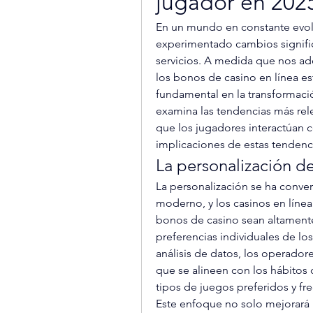
jugador en 202
En un mundo en constante evoluc
experimentado cambios signific
servicios. A medida que nos ad
los bonos de casino en línea 
fundamental en la transformación
examina las tendencias más rel
que los jugadores interactúan co
implicaciones de estas tendenci
La personalización d
La personalización se ha conver
moderno, y los casinos en línea
bonos de casino sean altamente
preferencias individuales de lo
análisis de datos, los operador
que se alineen con los hábitos
tipos de juegos preferidos y fr
Este enfoque no solo mejorará l