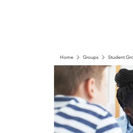
Home
Groups
Student Gr