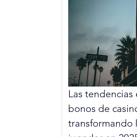
Las tendencias 
bonos de casino
transformando l