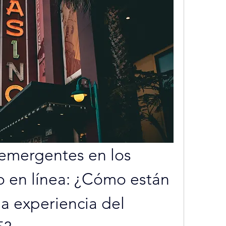
emergentes en los 
 en línea: ¿Cómo están 
a experiencia del 