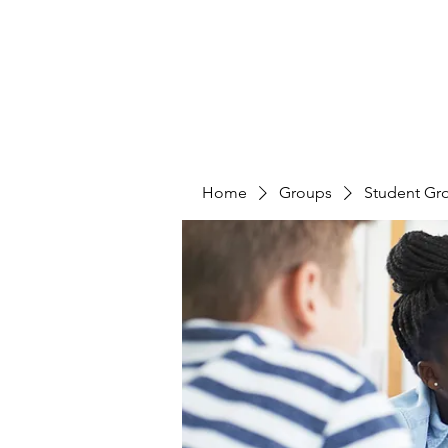
Home
Groups
Student Gr