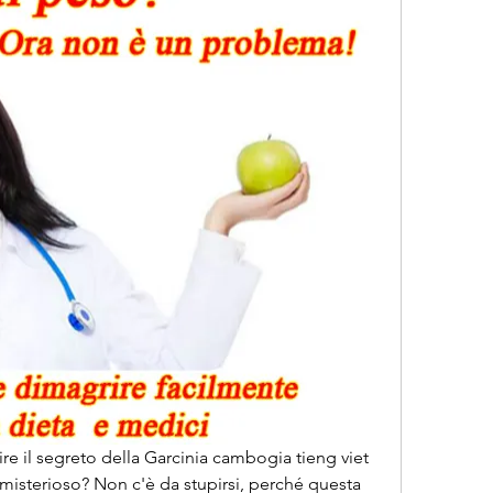
ire il segreto della Garcinia cambogia tieng viet 
misterioso? Non c'è da stupirsi, perché questa 