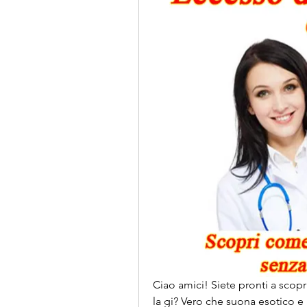
Ciao amici! Siete pronti a scopr
la gi? Vero che suona esotico e 