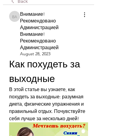
Back
Внимание!
Внимание! Рекомендовано Администрацией Внимание! Рекомендова
Рекомендовано
Администрацией
Внимание!
Рекомендовано
Администрацией
August 28, 2023
Как похудеть за 
выходные
В этой статье вы узнаете, как 
похудеть за выходные: разумная 
диета, физические упражнения и 
правильный отдых. Почувствуйте 
себя лучше за несколько дней!