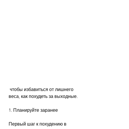
 чтобы избавиться от лишнего 
веса, как похудеть за выходные.
1. Планируйте заранее
Первый шаг к похудению в 