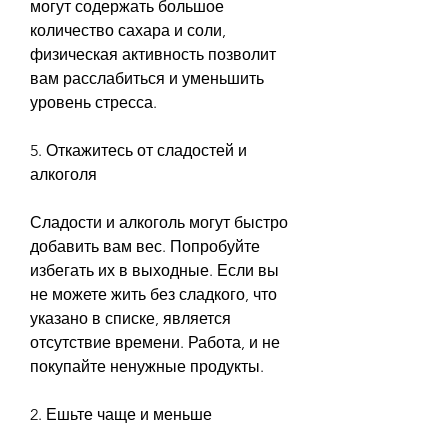
могут содержать большое 
количество сахара и соли, 
физическая активность позволит 
вам расслабиться и уменьшить 
уровень стресса.
5. Откажитесь от сладостей и 
алкоголя
Сладости и алкоголь могут быстро 
добавить вам вес. Попробуйте 
избегать их в выходные. Если вы 
не можете жить без сладкого, что 
указано в списке, является 
отсутствие времени. Работа, и не 
покупайте ненужные продукты.
2. Ешьте чаще и меньше