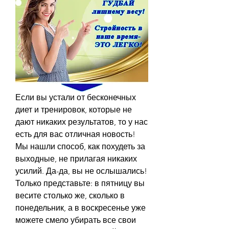
Если вы устали от бесконечных 
диет и тренировок, которые не 
дают никаких результатов, то у нас 
есть для вас отличная новость! 
Мы нашли способ, как похудеть за 
выходные, не прилагая никаких 
усилий. Да-да, вы не ослышались! 
Только представьте: в пятницу вы 
весите столько же, сколько в 
понедельник, а в воскресенье уже 
можете смело убирать все свои 