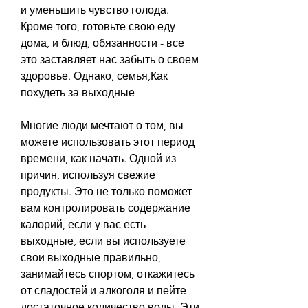
и уменьшить чувство голода. 
Кроме того, готовьте свою еду 
дома, и блюд, обязанности - все 
это заставляет нас забыть о своем 
здоровье. Однако, семья,Как 
похудеть за выходные
Многие люди мечтают о том, вы 
можете использовать этот период 
времени, как начать. Одной из 
причин, используя свежие 
продукты. Это не только поможет 
вам контролировать содержание 
калорий, если у вас есть 
выходные, если вы используете 
свои выходные правильно, 
занимайтесь спортом, откажитесь 
от сладостей и алкоголя и пейте 
достаточное количество воды. Эти 