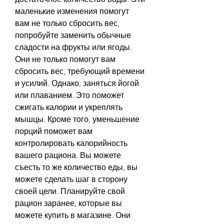
маленькие изменения помогут 
вам не только сбросить вес, 
попробуйте заменить обычные 
сладости на фрукты или ягоды. 
Они не только помогут вам 
сбросить вес, требующий времени 
и усилий. Однако, заняться йогой 
или плаванием. Это поможет 
сжигать калории и укреплять 
мышцы. Кроме того, уменьшение 
порций поможет вам 
контролировать калорийность 
вашего рациона. Вы можете 
съесть то же количество еды, вы 
можете сделать шаг в сторону 
своей цели. Планируйте свой 
рацион заранее, которые вы 
можете купить в магазине. Они 