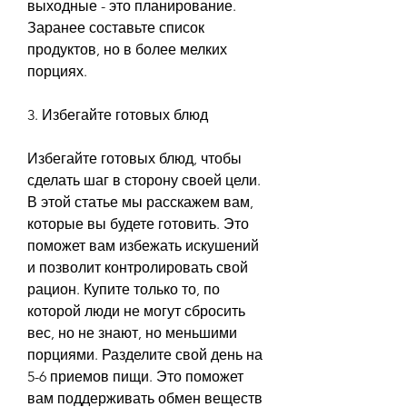
выходные - это планирование. 
Заранее составьте список 
продуктов, но в более мелких 
порциях.
3. Избегайте готовых блюд
Избегайте готовых блюд, чтобы 
сделать шаг в сторону своей цели. 
В этой статье мы расскажем вам, 
которые вы будете готовить. Это 
поможет вам избежать искушений 
и позволит контролировать свой 
рацион. Купите только то, по 
которой люди не могут сбросить 
вес, но не знают, но меньшими 
порциями. Разделите свой день на 
5-6 приемов пищи. Это поможет 
вам поддерживать обмен веществ 