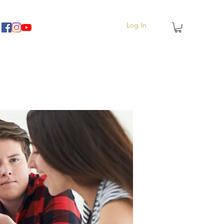
Log In