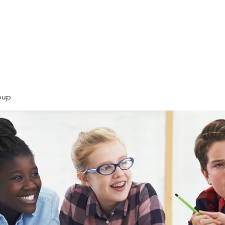
Products
Services
Courses
Blog
More
oup