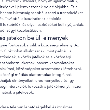
i a játékosok számára, hogy az ujjlenyomatuk, 
ítségével jelentkezzenek be a fiókjukba. Ez a 
nem biztonságosabbá is teszi a tranzakciókat, 
t. Továbbá, a kaszinóknak a felelős 
l fektetniük, és olyan eszközöket kell nyújtaniuk, 
a pénzügyi kezelésükben.
és játékon belüli élmények
gyre fontosabbá válik a közösségi élmény. Az 
tív funkciókat alkalmaznak, mint például a 
etőségek, a közös játékok és a közösségi 
 szórakozni akarnak, hanem kapcsolatokat 
alakítani, közösségeket szeretnének létrehozni. 
össégi médiás platformokat integrálnak, 
atják élményeiket, eredményeiket, és így 
gi interakciók fokozzák a játékélményt, hiszen 
lhatnak a játékosok.
ődése tele van lehetőségekkel és izgalmas 