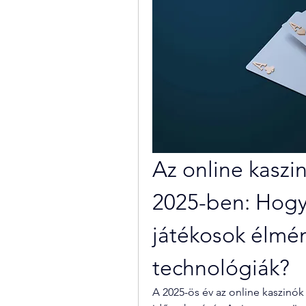
Az online kaszin
2025-ben: Hogya
játékosok élmény
technológiák?
A 2025-ös év az online kaszinók 