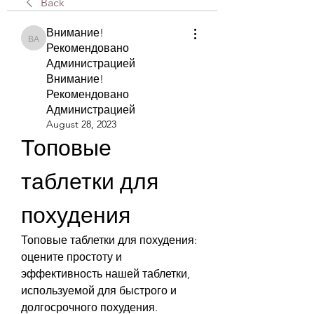
Back
Внимание!
Внимание! Рекомендовано Администрацией Внимание! Рекомендова
Рекомендовано
Администрацией
Внимание!
Рекомендовано
Администрацией
August 28, 2023
Топовые 
таблетки для 
похудения
Топовые таблетки для похудения: 
оцените простоту и 
эффективность нашей таблетки, 
используемой для быстрого и 
долгосрочного похудения. 