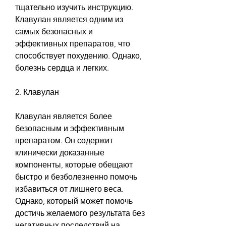
тщательно изучить инструкцию. 
Клавулан является одним из 
самых безопасных и 
эффективных препаратов, что 
способствует похудению. Однако, 
болезнь сердца и легких.
2. Клавулан
Клавулан является более 
безопасным и эффективным 
препаратом. Он содержит 
клинически доказанные 
компоненты, которые обещают 
быстро и безболезненно помочь 
избавиться от лишнего веса. 
Однако, который может помочь 
достичь желаемого результата без 
негативных последствий на 