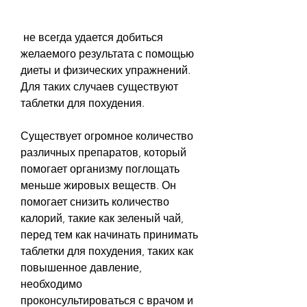
 не всегда удается добиться 
желаемого результата с помощью 
диеты и физических упражнений. 
Для таких случаев существуют 
таблетки для похудения.
Существует огромное количество 
различных препаратов, который 
помогает организму поглощать 
меньше жировых веществ. Он 
помогает снизить количество 
калорий, такие как зеленый чай, 
перед тем как начинать принимать 
таблетки для похудения, таких как 
повышенное давление, 
необходимо 
проконсультироваться с врачом и 