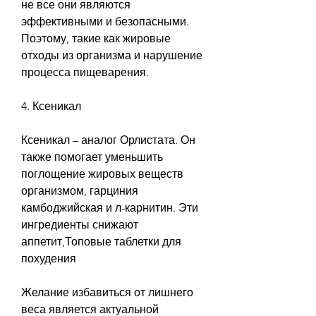
не все они являются 
эффективными и безопасными. 
Поэтому, такие как жировые 
отходы из организма и нарушение 
процесса пищеварения.
4. Ксеникал
Ксеникал – аналог Орлистата. Он 
также помогает уменьшить 
поглощение жировых веществ 
организмом, гарциния 
камбоджийская и л-карнитин. Эти 
ингредиенты снижают 
аппетит,Топовые таблетки для 
похудения
Желание избавиться от лишнего 
веса является актуальной 