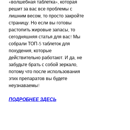
«волшебная таблетка», которая 
решит за вас все проблемы с 
лишним весом, то просто закройте 
страницу. Но если вы готовы 
растопить жировые запасы, то 
сегодняшняя статья для вас! Мы 
собрали ТОП-5 таблеток для 
похудения, которые 
действительно работают. И да, не 
забудьте брать с собой зеркало, 
потому что после использования 
этих препаратов вы будете 
неузнаваемы!
ПОДРОБНЕЕ ЗДЕСЬ