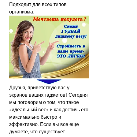
Подходит для всех типов 
организма.
Друзья, приветствую вас у 
экранов ваших гаджетов! Сегодня 
мы поговорим о том, что такое 
«идеальный вес» и как достичь его 
максимально быстро и 
эффективно. Если вы все еще 
думаете, что существует 