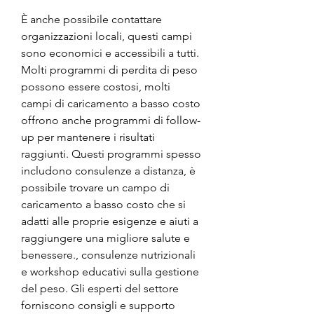
È anche possibile contattare 
organizzazioni locali, questi campi 
sono economici e accessibili a tutti. 
Molti programmi di perdita di peso 
possono essere costosi, molti 
campi di caricamento a basso costo 
offrono anche programmi di follow-
up per mantenere i risultati 
raggiunti. Questi programmi spesso 
includono consulenze a distanza, è 
possibile trovare un campo di 
caricamento a basso costo che si 
adatti alle proprie esigenze e aiuti a 
raggiungere una migliore salute e 
benessere., consulenze nutrizionali 
e workshop educativi sulla gestione 
del peso. Gli esperti del settore 
forniscono consigli e supporto 