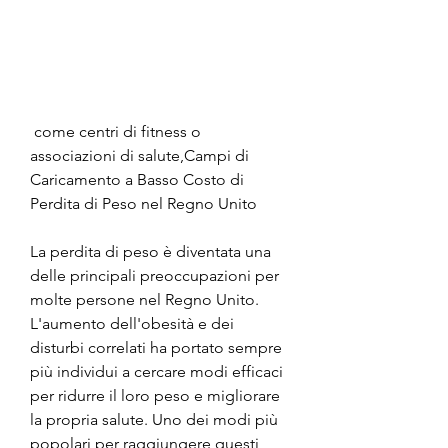
 come centri di fitness o 
associazioni di salute,Campi di 
Caricamento a Basso Costo di 
Perdita di Peso nel Regno Unito
La perdita di peso è diventata una 
delle principali preoccupazioni per 
molte persone nel Regno Unito. 
L'aumento dell'obesità e dei 
disturbi correlati ha portato sempre 
più individui a cercare modi efficaci 
per ridurre il loro peso e migliorare 
la propria salute. Uno dei modi più 
popolari per raggiungere questi 