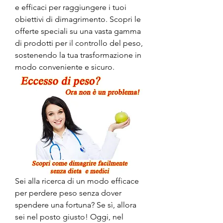
e efficaci per raggiungere i tuoi 
obiettivi di dimagrimento. Scopri le 
offerte speciali su una vasta gamma 
di prodotti per il controllo del peso, 
sostenendo la tua trasformazione in 
modo conveniente e sicuro.
Sei alla ricerca di un modo efficace 
per perdere peso senza dover 
spendere una fortuna? Se sì, allora 
sei nel posto giusto! Oggi, nel 