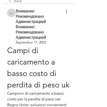
Back
Внимание!
Внимание! Рекомендовано Администрацией Внимание! Рекомендова
Рекомендовано
Администрацией
Внимание!
Рекомендовано
Администрацией
September 11, 2023
Campi di 
caricamento a 
basso costo di 
perdita di peso uk
Campioni di caricamento a basso 
costo per la perdita di peso nel 
Regno Unito: soluzioni convenienti 