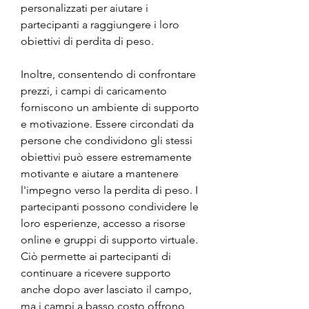
personalizzati per aiutare i 
partecipanti a raggiungere i loro 
obiettivi di perdita di peso.
Inoltre, consentendo di confrontare 
prezzi, i campi di caricamento 
forniscono un ambiente di supporto 
e motivazione. Essere circondati da 
persone che condividono gli stessi 
obiettivi può essere estremamente 
motivante e aiutare a mantenere 
l'impegno verso la perdita di peso. I 
partecipanti possono condividere le 
loro esperienze, accesso a risorse 
online e gruppi di supporto virtuale. 
Ciò permette ai partecipanti di 
continuare a ricevere supporto 
anche dopo aver lasciato il campo, 
ma i campi a basso costo offrono 