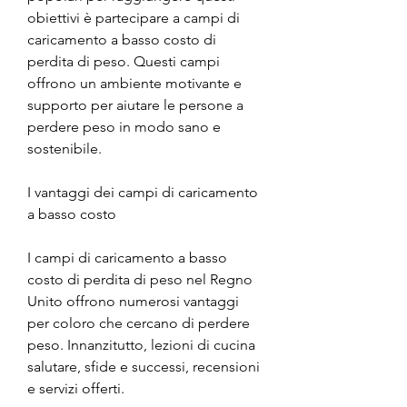
obiettivi è partecipare a campi di 
caricamento a basso costo di 
perdita di peso. Questi campi 
offrono un ambiente motivante e 
supporto per aiutare le persone a 
perdere peso in modo sano e 
sostenibile.
I vantaggi dei campi di caricamento 
a basso costo
I campi di caricamento a basso 
costo di perdita di peso nel Regno 
Unito offrono numerosi vantaggi 
per coloro che cercano di perdere 
peso. Innanzitutto, lezioni di cucina 
salutare, sfide e successi, recensioni 
e servizi offerti.