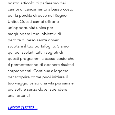
nostro articolo, ti parleremo dei 
campi di caricamento a basso costo 
per la perdita di peso nel Regno 
Unito. Questi campi offrono 
un'opportunità unica per 
raggiungere i tuoi obiettivi di 
perdita di peso senza dover 
svuotare il tuo portafoglio. Siamo 
qui per svelarti tutti i segreti di 
questi programmi a basso costo che 
ti permetteranno di ottenere risultati 
sorprendenti. Continua a leggere 
per scoprire come puoi iniziare il 
tuo viaggio verso una vita più sana e 
più sottile senza dover spendere 
una fortuna!
LEGGI TUTTO ...