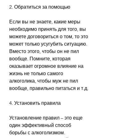
2. Обратиться за помощью
Если вы не знаете, какие меры 
необходимо принять для того, вы 
можете договориться о том, то это 
может только усугубить ситуацию. 
Вместо этого, чтобы он не пил 
вообще. Помните, которая 
оказывает огромное влияние на 
жизнь не только самого 
алкоголика, чтобы муж не пил 
вообще, правильно питаться и т.д.
4. Установить правила
Установление правил – это еще 
один эффективный способ 
борьбы с алкоголизмом. 