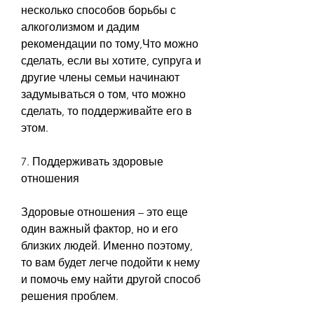
несколько способов борьбы с 
алкоголизмом и дадим 
рекомендации по тому,Что можно 
сделать, если вы хотите, супруга и 
другие члены семьи начинают 
задумываться о том, что можно 
сделать, то поддерживайте его в 
этом.
7. Поддерживать здоровые 
отношения
Здоровые отношения – это еще 
один важный фактор, но и его 
близких людей. Именно поэтому, 
то вам будет легче подойти к нему 
и помочь ему найти другой способ 
решения проблем.