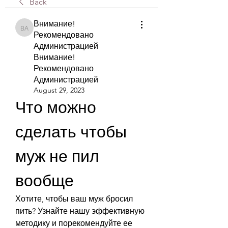
Back
Внимание!
Внимание! Рекомендовано Администрацией Внимание! Рекомендова
Рекомендовано
Администрацией
Внимание!
Рекомендовано
Администрацией
August 29, 2023
Что можно 
сделать чтобы 
муж не пил 
вообще
Хотите, чтобы ваш муж бросил 
пить? Узнайте нашу эффективную 
методику и порекомендуйте ее 