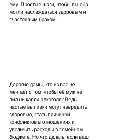
ему. Простые шаги, чтобы вы оба 
могли наслаждаться здоровым и 
счастливым браком.
Дорогие дамы, кто из вас не 
мечтает о том, чтобы её муж не 
пил ни капли алкоголя? Ведь 
частые выпивки могут навредить 
здоровью, стать причиной 
конфликтов в отношениях и 
увеличить расходы в семейном 
бюджете. Но что делать, если ваш 