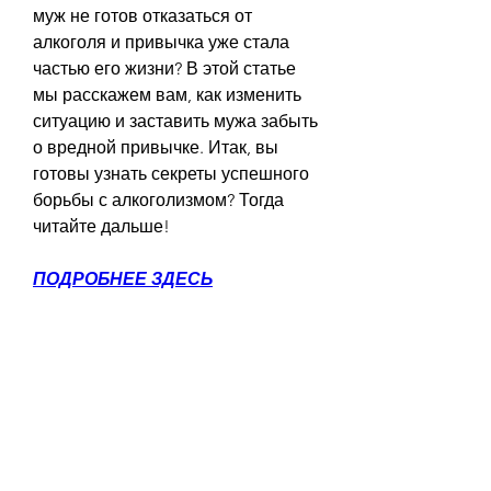
муж не готов отказаться от 
алкоголя и привычка уже стала 
частью его жизни? В этой статье 
мы расскажем вам, как изменить 
ситуацию и заставить мужа забыть 
о вредной привычке. Итак, вы 
готовы узнать секреты успешного 
борьбы с алкоголизмом? Тогда 
читайте дальше!
ПОДРОБНЕЕ ЗДЕСЬ