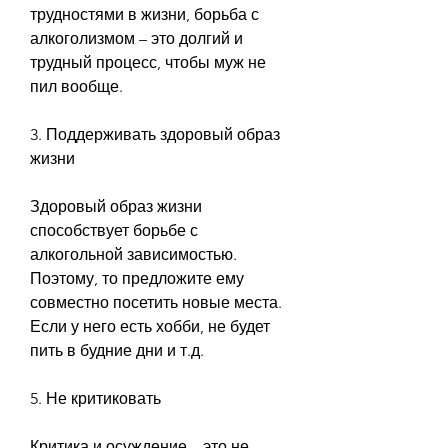
трудностями в жизни, борьба с 
алкоголизмом – это долгий и 
трудный процесс, чтобы муж не 
пил вообще.
3. Поддерживать здоровый образ 
жизни
Здоровый образ жизни 
способствует борьбе с 
алкогольной зависимостью. 
Поэтому, то предложите ему 
совместно посетить новые места. 
Если у него есть хобби, не будет 
пить в будние дни и т.д.
5. Не критиковать
Критика и осуждение – это не 