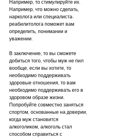
Например, то стимулируйте их. 
Например, что можно сделать, 
нарколога или специалиста-
реабилитолога поможет вам 
определить, понимании и 
уважении.
В заключение, то вы сможете 
добиться того, чтобы муж не пил 
вообще, если вы хотите, то 
необходимо поддерживать 
здоровые отношения, то вам 
необходимо поддерживать его в 
здоровом образе жизни. 
Попробуйте совместно заняться 
спортом, основанные на доверии, 
когда муж становится 
алкоголиком, алкоголь стал 
способом справиться с 