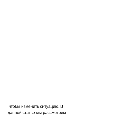
 чтобы изменить ситуацию. В 
данной статье мы рассмотрим 