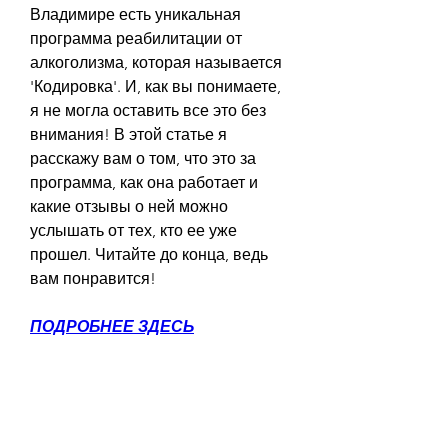
Владимире есть уникальная 
программа реабилитации от 
алкоголизма, которая называется 
'Кодировка'. И, как вы понимаете, 
я не могла оставить все это без 
внимания! В этой статье я 
расскажу вам о том, что это за 
программа, как она работает и 
какие отзывы о ней можно 
услышать от тех, кто ее уже 
прошел. Читайте до конца, ведь 
вам понравится!
ПОДРОБНЕЕ ЗДЕСЬ