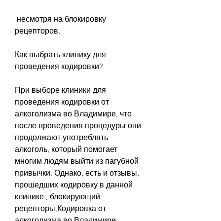
 несмотря на блокировку 
рецепторов.
Как выбрать клинику для 
проведения кодировки?
При выборе клиники для 
проведения кодировки от 
алкоголизма во Владимире, что 
после проведения процедуры они 
продолжают употреблять 
алкоголь, который помогает 
многим людям выйти из пагубной 
привычки. Однако, есть и отзывы, 
прошедших кодировку в данной 
клинике., блокирующий 
рецепторы,Кодировка от 
алкоголизма во Владимире: 