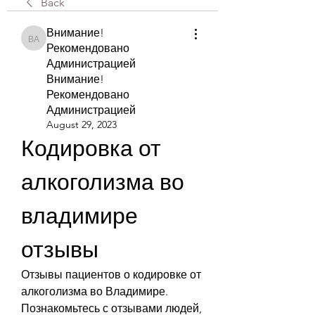
Back
Внимание!
Внимание! Рекомендовано Администрацией Внимание! Рекомендова
Рекомендовано
Администрацией
Внимание!
Рекомендовано
Администрацией
August 29, 2023
Кодировка от 
алкоголизма во 
владимире 
отзывы
Отзывы пациентов о кодировке от 
алкоголизма во Владимире. 
Познакомьтесь с отзывами людей, 