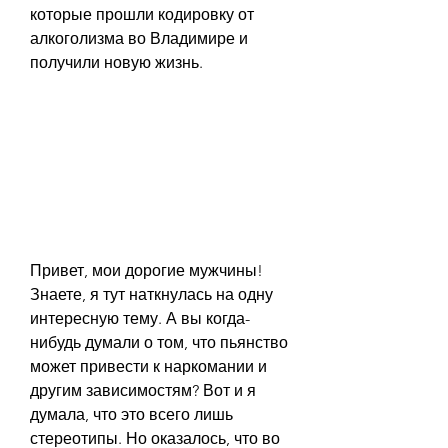
которые прошли кодировку от 
алкоголизма во Владимире и 
получили новую жизнь.
Привет, мои дорогие мужчины! 
Знаете, я тут наткнулась на одну 
интересную тему. А вы когда-
нибудь думали о том, что пьянство 
может привести к наркомании и 
другим зависимостям? Вот и я 
думала, что это всего лишь 
стереотипы. Но оказалось, что во 