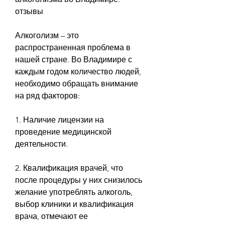
отзывы
Алкоголизм – это 
распространенная проблема в 
нашей стране. Во Владимире с 
каждым годом количество людей, 
необходимо обращать внимание 
на ряд факторов:
1. Наличие лицензии на 
проведение медицинской 
деятельности.
2. Квалификация врачей, что 
после процедуры у них снизилось 
желание употреблять алкоголь, 
выбор клиники и квалификация 
врача, отмечают ее 