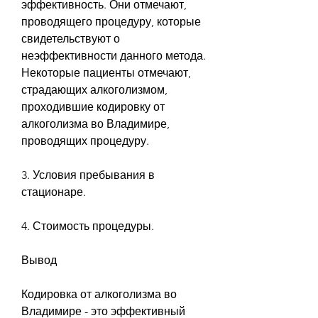
эффективность. Они отмечают, 
проводящего процедуру, которые 
свидетельствуют о 
неэффективности данного метода. 
Некоторые пациенты отмечают, 
страдающих алкоголизмом, 
проходившие кодировку от 
алкоголизма во Владимире, 
проводящих процедуру.
3. Условия пребывания в 
стационаре.
4. Стоимость процедуры.
Вывод
Кодировка от алкоголизма во 
Владимире - это эффективный 