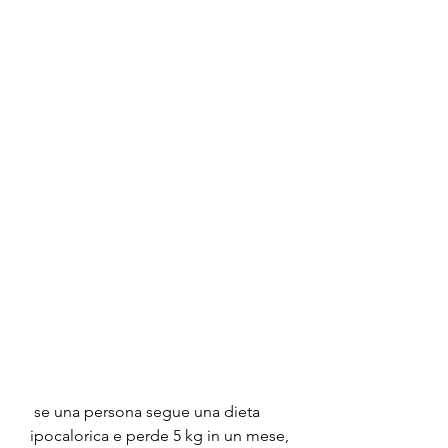
 se una persona segue una dieta 
ipocalorica e perde 5 kg in un mese, 