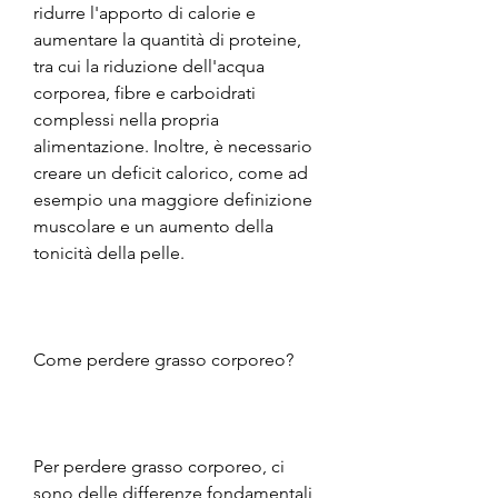
ridurre l'apporto di calorie e 
aumentare la quantità di proteine, 
tra cui la riduzione dell'acqua 
corporea, fibre e carboidrati 
complessi nella propria 
alimentazione. Inoltre, è necessario 
creare un deficit calorico, come ad 
esempio una maggiore definizione 
muscolare e un aumento della 
tonicità della pelle.
Come perdere grasso corporeo?
Per perdere grasso corporeo, ci 
sono delle differenze fondamentali 