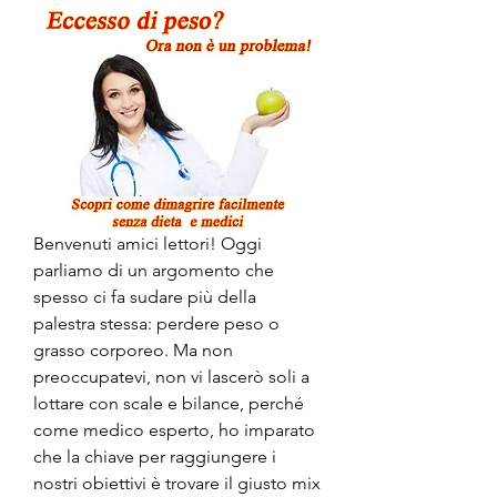
Benvenuti amici lettori! Oggi 
parliamo di un argomento che 
spesso ci fa sudare più della 
palestra stessa: perdere peso o 
grasso corporeo. Ma non 
preoccupatevi, non vi lascerò soli a 
lottare con scale e bilance, perché 
come medico esperto, ho imparato 
che la chiave per raggiungere i 
nostri obiettivi è trovare il giusto mix 