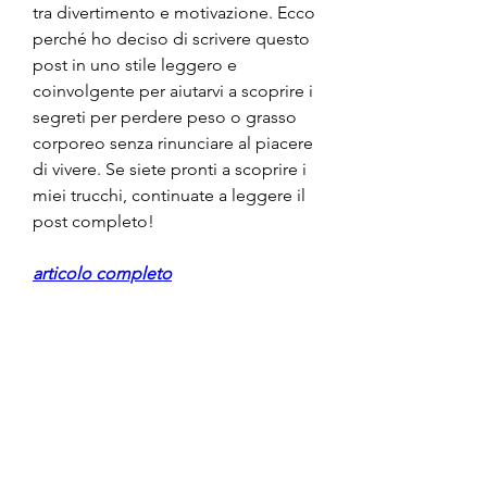
tra divertimento e motivazione. Ecco 
perché ho deciso di scrivere questo 
post in uno stile leggero e 
coinvolgente per aiutarvi a scoprire i 
segreti per perdere peso o grasso 
corporeo senza rinunciare al piacere 
di vivere. Se siete pronti a scoprire i 
miei trucchi, continuate a leggere il 
post completo!
articolo completo