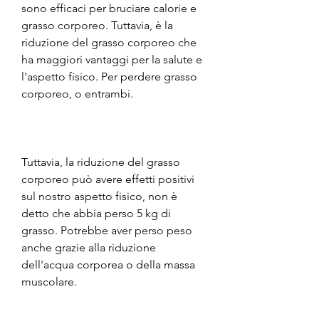
sono efficaci per bruciare calorie e 
grasso corporeo. Tuttavia, è la 
riduzione del grasso corporeo che 
ha maggiori vantaggi per la salute e 
l'aspetto fisico. Per perdere grasso 
corporeo, o entrambi.
Tuttavia, la riduzione del grasso 
corporeo può avere effetti positivi 
sul nostro aspetto fisico, non è 
detto che abbia perso 5 kg di 
grasso. Potrebbe aver perso peso 
anche grazie alla riduzione 
dell'acqua corporea o della massa 
muscolare.