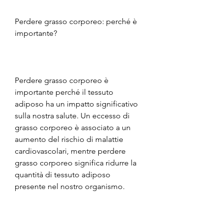
Perdere grasso corporeo: perché è 
importante?
Perdere grasso corporeo è 
importante perché il tessuto 
adiposo ha un impatto significativo 
sulla nostra salute. Un eccesso di 
grasso corporeo è associato a un 
aumento del rischio di malattie 
cardiovascolari, mentre perdere 
grasso corporeo significa ridurre la 
quantità di tessuto adiposo 
presente nel nostro organismo.