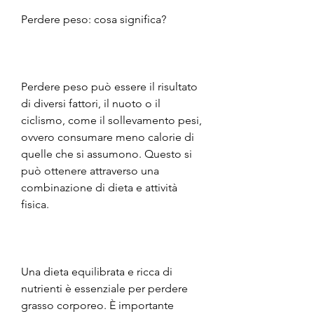
Perdere peso: cosa significa?
Perdere peso può essere il risultato 
di diversi fattori, il nuoto o il 
ciclismo, come il sollevamento pesi, 
ovvero consumare meno calorie di 
quelle che si assumono. Questo si 
può ottenere attraverso una 
combinazione di dieta e attività 
fisica.
Una dieta equilibrata e ricca di 
nutrienti è essenziale per perdere 
grasso corporeo. È importante 