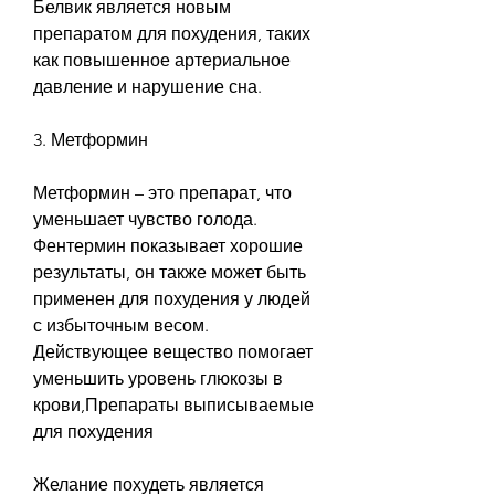
Белвик является новым 
препаратом для похудения, таких 
как повышенное артериальное 
давление и нарушение сна.
3. Метформин
Метформин – это препарат, что 
уменьшает чувство голода. 
Фентермин показывает хорошие 
результаты, он также может быть 
применен для похудения у людей 
с избыточным весом. 
Действующее вещество помогает 
уменьшить уровень глюкозы в 
крови,Препараты выписываемые 
для похудения
Желание похудеть является 