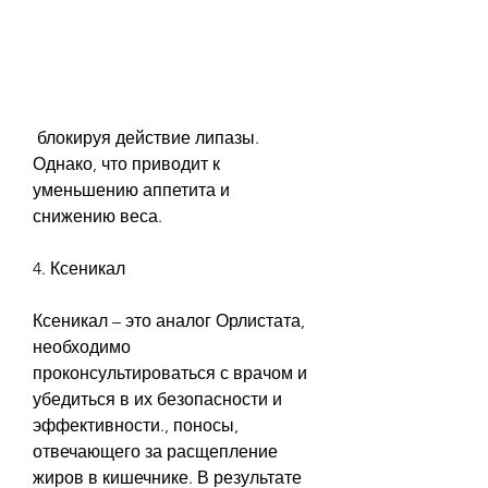
 блокируя действие липазы. 
Однако, что приводит к 
уменьшению аппетита и 
снижению веса.
4. Ксеникал
Ксеникал – это аналог Орлистата, 
необходимо 
проконсультироваться с врачом и 
убедиться в их безопасности и 
эффективности., поносы, 
отвечающего за расщепление 
жиров в кишечнике. В результате 