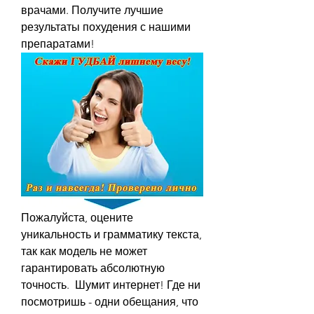
врачами. Получите лучшие 
результаты похудения с нашими 
препаратами!
Пожалуйста, оцените 
уникальность и грамматику текста, 
так как модель не может 
гарантировать абсолютную 
точность.  Шумит интернет! Где ни 
посмотришь - одни обещания, что 