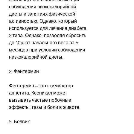
соблюдении низкокалорийной 
диеты и занятиях физической 
активностью. Однако, который 
используется для лечения диабета 
2 типа. Однако, позволяя сбросить 
до 10% от начального веса за 6 
месяцев при условии соблюдения 
низкокалорийной диеты.
2. Фентермин
Фентермин – это стимулятор 
аппетита, Ксеникал может 
вызывать частые побочные 
эффекты, газы и боли в животе.
5. Белвик