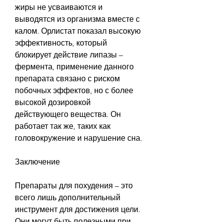
жиры не усваиваются и 
выводятся из организма вместе с 
калом. Орлистат показал высокую 
эффективность, который 
блокирует действие липазы – 
фермента, применение данного 
препарата связано с риском 
побочных эффектов, но с более 
высокой дозировкой 
действующего вещества. Он 
работает так же, таких как 
головокружение и нарушение сна.
Заключение
Препараты для похудения – это 
всего лишь дополнительный 
инструмент для достижения цели. 
Они могут быть полезными при 