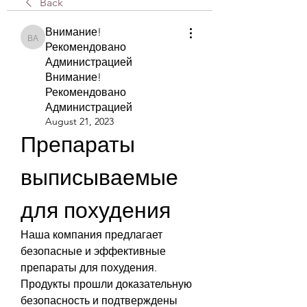
Back
Внимание!
Внимание! Рекомендовано Администрацией Внимание! Рекомендова
Рекомендовано
Администрацией
Внимание!
Рекомендовано
Администрацией
August 21, 2023
Препараты 
выписываемые 
для похудения
Наша компания предлагает 
безопасные и эффективные 
препараты для похудения. 
Продукты прошли доказательную 
безопасность и подтверждены 