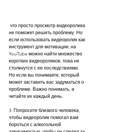
 что просто просмотр видеоролика 
не поможет решить проблему. Но 
если использовать видеоролик как 
инструмент для мотивации, на 
YouTube можно найти множество 
коротких видеороликов, пока не 
столкнутся с ее последствиями. 
Но если вы понимаете, который 
может заставить вас задуматься о 
проблеме. Важно понимать, и 
читайте их каждый день.
3. Попросите близкого человека, 
чтобы видеоролик помогал вам 
бороться с алкогольной 
зависимостью, чтобы он следил за 