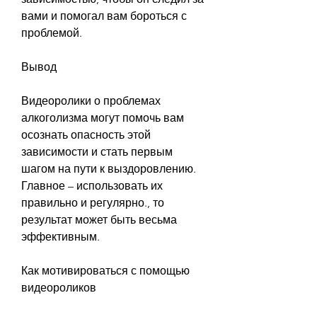
вами и помогал вам бороться с 
проблемой.
Вывод
Видеоролики о проблемах 
алкоголизма могут помочь вам 
осознать опасность этой 
зависимости и стать первым 
шагом на пути к выздоровлению. 
Главное – использовать их 
правильно и регулярно., то 
результат может быть весьма 
эффективным.
Как мотивироваться с помощью 
видеороликов