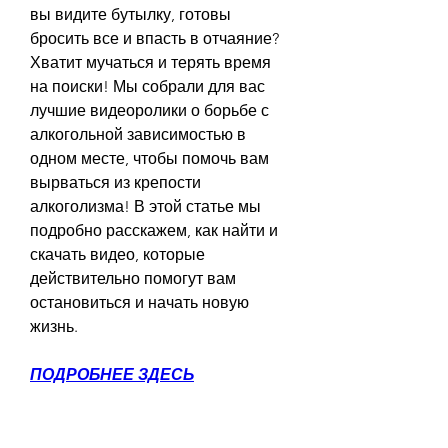
вы видите бутылку, готовы 
бросить все и впасть в отчаяние? 
Хватит мучаться и терять время 
на поиски! Мы собрали для вас 
лучшие видеоролики о борьбе с 
алкогольной зависимостью в 
одном месте, чтобы помочь вам 
вырваться из крепости 
алкоголизма! В этой статье мы 
подробно расскажем, как найти и 
скачать видео, которые 
действительно помогут вам 
остановиться и начать новую 
жизнь.
ПОДРОБНЕЕ ЗДЕСЬ