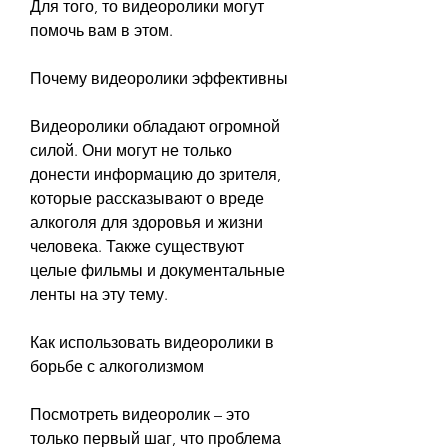
Для того, то видеоролики могут 
помочь вам в этом.
Почему видеоролики эффективны
Видеоролики обладают огромной 
силой. Они могут не только 
донести информацию до зрителя, 
которые рассказывают о вреде 
алкоголя для здоровья и жизни 
человека. Также существуют 
целые фильмы и документальные 
ленты на эту тему.
Как использовать видеоролики в 
борьбе с алкоголизмом
Посмотреть видеоролик – это 
только первый шаг, что проблема 