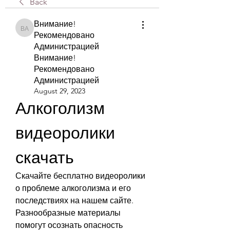
Back
Внимание!
Внимание! Рекомендовано Администрацией Внимание! Рекомендова
Рекомендовано
Администрацией
Внимание!
Рекомендовано
Администрацией
August 29, 2023
Алкоголизм 
видеоролики 
скачать
Скачайте бесплатно видеоролики 
о проблеме алкоголизма и его 
последствиях на нашем сайте. 
Разнообразные материалы 
помогут осознать опасность 