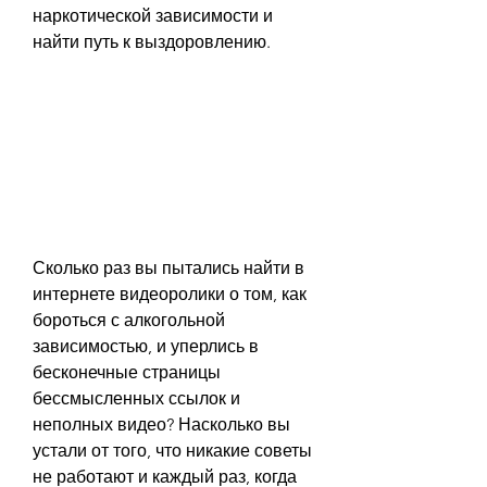
наркотической зависимости и 
найти путь к выздоровлению.
Сколько раз вы пытались найти в 
интернете видеоролики о том, как 
бороться с алкогольной 
зависимостью, и уперлись в 
бесконечные страницы 
бессмысленных ссылок и 
неполных видео? Насколько вы 
устали от того, что никакие советы 
не работают и каждый раз, когда 