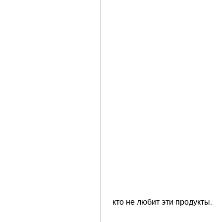
 кто не любит эти продукты.