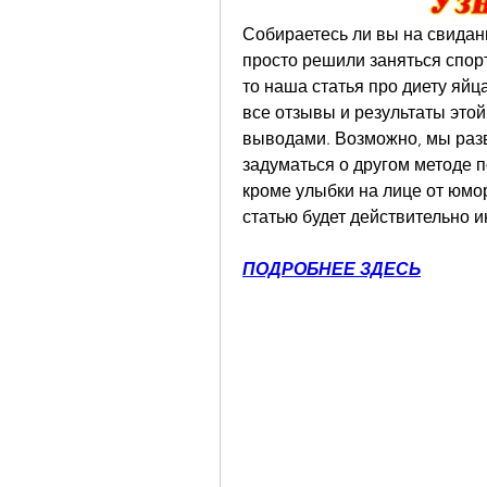
Собираетесь ли вы на свидани
просто решили заняться спорт
то наша статья про диету яйц
все отзывы и результаты этой
выводами. Возможно, мы разв
задуматься о другом методе п
кроме улыбки на лице от юмори
статью будет действительно и
ПОДРОБНЕЕ ЗДЕСЬ