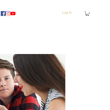
Log In