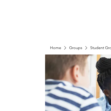
Home
Groups
Student Gr