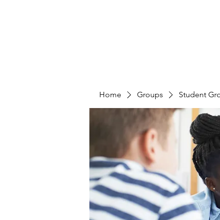
Home
Groups
Student Gr