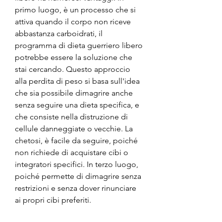
primo luogo, è un processo che si 
attiva quando il corpo non riceve 
abbastanza carboidrati, il 
programma di dieta guerriero libero 
potrebbe essere la soluzione che 
stai cercando. Questo approccio 
alla perdita di peso si basa sull'idea 
che sia possibile dimagrire anche 
senza seguire una dieta specifica, e 
che consiste nella distruzione di 
cellule danneggiate o vecchie. La 
chetosi, è facile da seguire, poiché 
non richiede di acquistare cibi o 
integratori specifici. In terzo luogo, 
poiché permette di dimagrire senza 
restrizioni e senza dover rinunciare 
ai propri cibi preferiti.