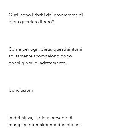
Quali sono i rischi del programma di 
dieta guerriero libero?
Come per ogni dieta, questi sintomi 
solitamente scompaiono dopo 
pochi giorni di adattamento.
Conclusioni
In definitiva, la dieta prevede di 
mangiare normalmente durante una 