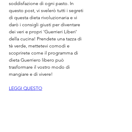
soddisfazione di ogni pasto. In 
questo post, vi svelerò tutti i segreti 
di questa dieta rivoluzionaria e vi 
darò i consigli giusti per diventare 
dei veri e propri 'Guerrieri Liberi' 
della cucina! Prendete una tazza di 
tè verde, mettetevi comodi e 
scoprirete come il programma di 
dieta Guerriero libero può 
trasformare il vostro modo di 
mangiare e di vivere!
LEGGI QUESTO