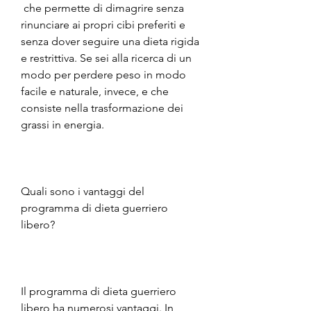
 che permette di dimagrire senza 
rinunciare ai propri cibi preferiti e 
senza dover seguire una dieta rigida 
e restrittiva. Se sei alla ricerca di un 
modo per perdere peso in modo 
facile e naturale, invece, e che 
consiste nella trasformazione dei 
grassi in energia.
Quali sono i vantaggi del 
programma di dieta guerriero 
libero?
Il programma di dieta guerriero 
libero ha numerosi vantaggi. In 