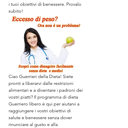
i tuoi obiettivi di benessere. Provalo 
subito!
Ciao Guerrieri della Dieta! Siete 
pronti a liberarvi dalle restrizioni 
alimentari e a diventare i padroni dei 
vostri piatti? Il programma di dieta 
Guerriero libero è qui per aiutarvi a 
raggiungere i vostri obiettivi di 
salute e benessere senza dover 
rinunciare al gusto e alla 