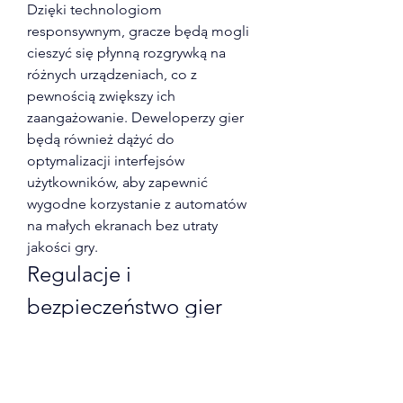
Dzięki technologiom 
responsywnym, gracze będą mogli 
cieszyć się płynną rozgrywką na 
różnych urządzeniach, co z 
pewnością zwiększy ich 
zaangażowanie. Deweloperzy gier 
będą również dążyć do 
optymalizacji interfejsów 
użytkowników, aby zapewnić 
wygodne korzystanie z automatów 
na małych ekranach bez utraty 
jakości gry.
Regulacje i 
bezpieczeństwo gier 
hazardowych
Wraz z rosnącą popularnością gier 
hazardowych online zwiększa się 