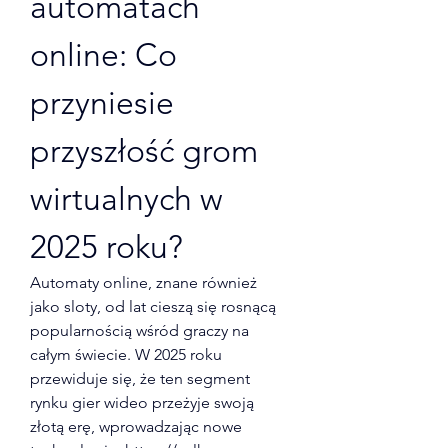
automatach 
online: Co 
przyniesie 
przyszłość grom 
wirtualnych w 
2025 roku?
Automaty online, znane również 
jako sloty, od lat cieszą się rosnącą 
popularnością wśród graczy na 
całym świecie. W 2025 roku 
przewiduje się, że ten segment 
rynku gier wideo przeżyje swoją 
złotą erę, wprowadzając nowe 