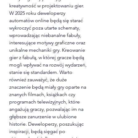
kreatywność w projektowaniu gier. 
W 2025 roku deweloperzy 
automatów online będą się starać 
wykroczyć poza utarte schematy, 
wprowadzając niebanalne fabuły, 
interesujące motywy graficzne oraz 
unikalne mechaniki gry. Kreowanie 
gier z fabułą, w której gracze będą 
mogli wpływać na rozwój wydarzeń, 
stanie się standardem. Warto 
również zauważyć, że duże 
znaczenie będą miały gry oparte na 
znanych filmach, książkach czy 
programach telewizyjnych, które 
angażują graczy, pozwalając im na 
głębsze zanurzenie w ulubione 
historie. Deweloperzy, poszukując 
inspiracji, będą sięgać po 