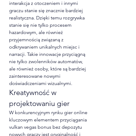
interakcja z otoczeniem i innymi 
graczu stanie się znacznie bardziej 
realistyczna. Dzięki temu rozgrywka 
stanie się nie tylko procesem 
hazardowym, ale również 
przyjemnością związaną z 
odkrywaniem unikalnych miejsc i 
narracji. Takie innowacje przyciągną 
nie tylko zwolenników automatów, 
ale również osoby, które są bardziej 
zainteresowane nowymi 
doświadczeniami wizualnymi.
Kreatywność w 
projektowaniu gier
W konkurencyjnym rynku gier online 
kluczowym elementem przyciągania 
vulkan vegas bonus bez depozytu 
nowych graczy jest oryginalność i 