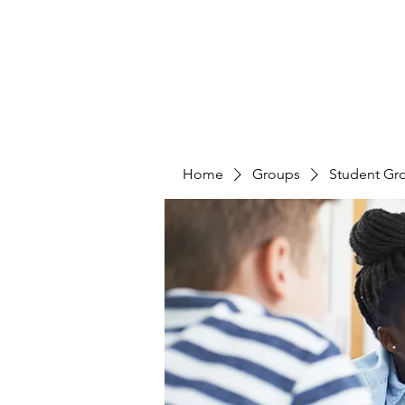
Home
Groups
Student Gr