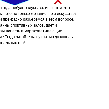
когда-нибудь задумывались о том, что 
 – это не только желание, но и искусство? 
ми прекрасно разберемся в этом вопросе. 
айны спортивных залов, диет и 
овы попасть в мир захватывающих 
 Тогда читайте нашу статью до конца и 
деальных тел!