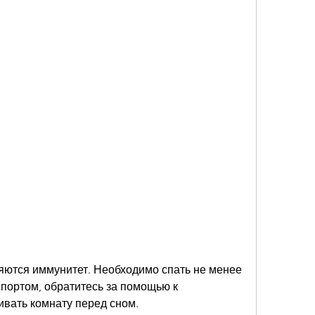
спортом, обратитесь за помощью к 
ивать комнату перед сном.