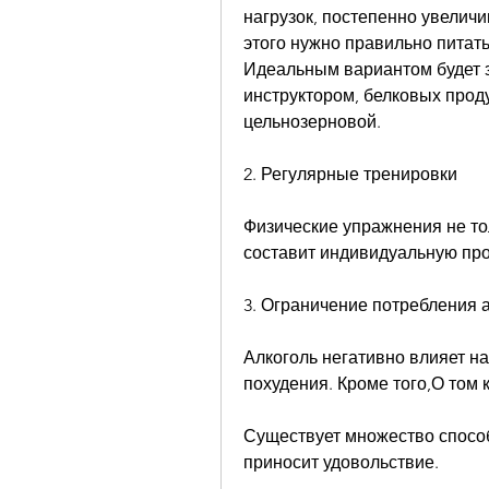
нагрузок, постепенно увеличив
этого нужно правильно питать
Идеальным вариантом будет з
инструктором, белковых проду
цельнозерновой.
2. Регулярные тренировки
Физические упражнения не тол
составит индивидуальную про
3. Ограничение потребления 
Алкоголь негативно влияет на
похудения. Кроме того,О том 
Существует множество способ
приносит удовольствие.