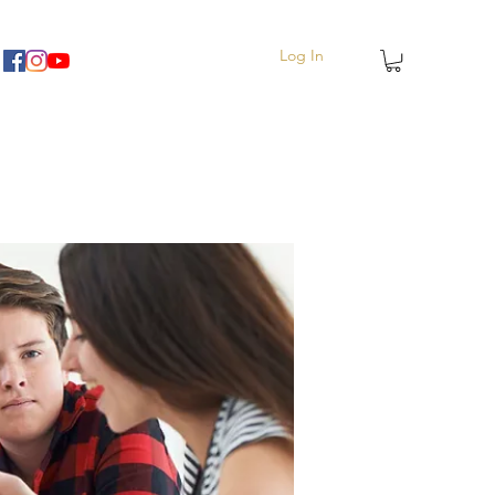
Log In