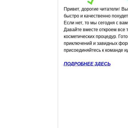
Привет, дорогие читатели! Вы 
быстро и качественно похудеть
Если нет, то мы сегодня с ва
Давайте вместе откроем все т
косметических процедур. Гот
приключений и завидных форм?
присоединяйтесь к команде и
ПОДРОБНЕЕ ЗДЕСЬ